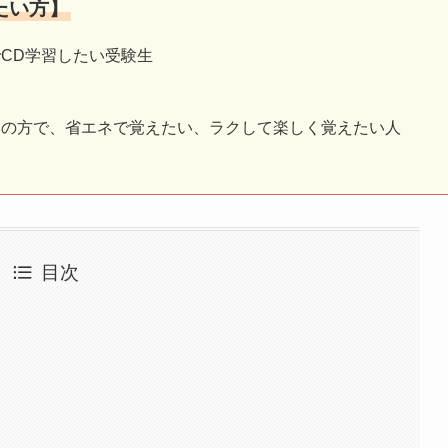
たい方】
CD学習したい受験生
みの方で、省エネで覚えたい、ラクして楽しく覚えたい人
目次