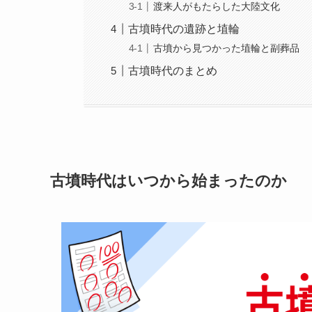
渡来人がもたらした大陸文化
古墳時代の遺跡と埴輪
古墳から見つかった埴輪と副葬品
古墳時代のまとめ
古墳時代はいつから始まったのか