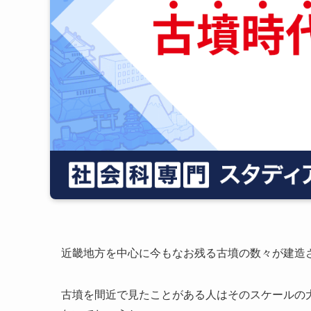
近畿地方を中心に今もなお残る古墳の数々が建造
古墳を間近で見たことがある人はそのスケールの