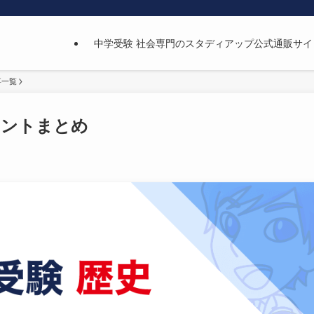
中学受験 社会専門のスタディアップ公式通販サイ
事一覧
イントまとめ