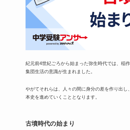
紀元前4世紀ごろから始まった弥生時代では、稲
集団生活の意識が生まれました。
やがてそれらは、人々の間に身分の差を作り出し
本史を進めていくこととなります。
古墳時代の始まり