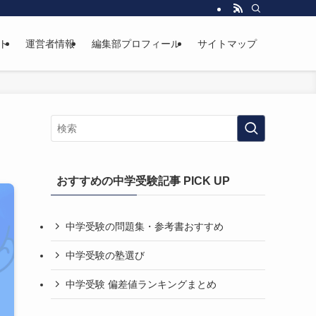
ト
運営者情報
編集部プロフィール
サイトマップ
おすすめの中学受験記事 PICK UP
中学受験の問題集・参考書おすすめ
中学受験の塾選び
中学受験 偏差値ランキングまとめ