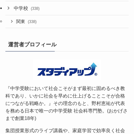
中学校
(338)
関東
(338)
運営者プロフィール
『中学受験において社会こそがまず最初に固めるべき教
科であり、いかに社会を早めに仕上げることこそが合格
につながる戦略か。』その理念のもと、野村恵祐が代表
を務める日本で唯一の中学受験 社会科専門塾。(おかげさ
まで創業18年)
集団授業形式のライブ講義や、家庭学習で効率良く社会