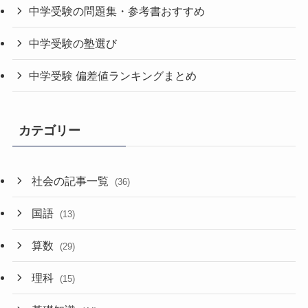
中学受験の問題集・参考書おすすめ
中学受験の塾選び
中学受験 偏差値ランキングまとめ
カテゴリー
社会の記事一覧
(36)
国語
(13)
算数
(29)
理科
(15)