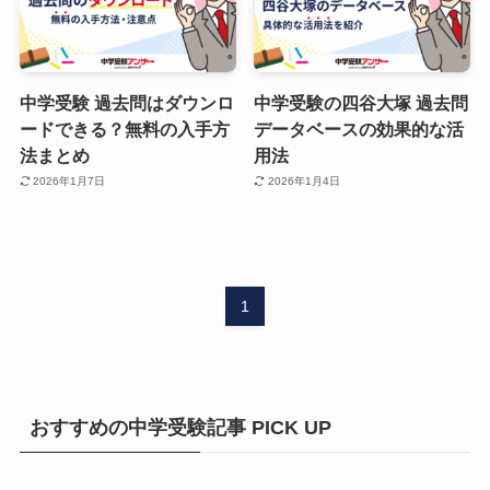
中学受験 過去問はダウンロ
中学受験の四谷大塚 過去問
ードできる？無料の入手方
データベースの効果的な活
法まとめ
用法
2026年1月7日
2026年1月4日
1
おすすめの中学受験記事 PICK UP