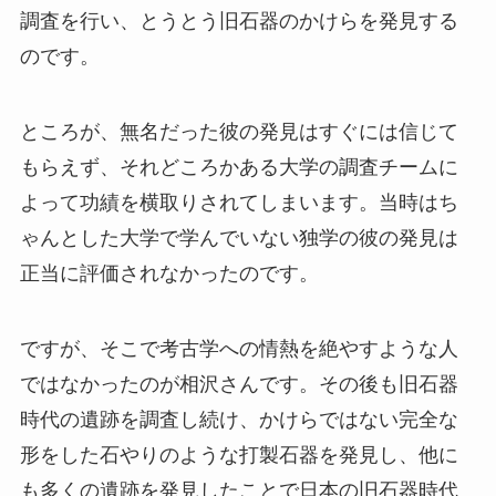
調査を行い、とうとう旧石器のかけらを発見する
のです。
ところが、無名だった彼の発見はすぐには信じて
もらえず、それどころかある大学の調査チームに
よって功績を横取りされてしまいます。当時はち
ゃんとした大学で学んでいない独学の彼の発見は
正当に評価されなかったのです。
ですが、そこで考古学への情熱を絶やすような人
ではなかったのが相沢さんです。その後も旧石器
時代の遺跡を調査し続け、かけらではない完全な
形をした石やりのような打製石器を発見し、他に
も多くの遺跡を発見したことで日本の旧石器時代