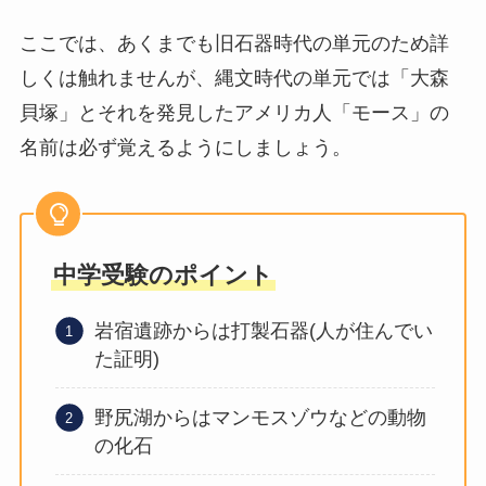
ここでは、あくまでも旧石器時代の単元のため詳
しくは触れませんが、縄文時代の単元では「大森
貝塚」とそれを発見したアメリカ人「モース」の
名前は必ず覚えるようにしましょう。
中学受験のポイント
岩宿遺跡からは打製石器(人が住んでい
た証明)
野尻湖からはマンモスゾウなどの動物
の化石