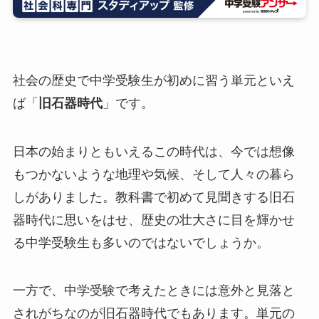
社会の歴史で中学受験生が初めに習う単元といえ
ば「
旧石器時代
」です。
日本の始まりともいえるこの時代は、今では想像
もつかないような地理や気候、そして人々の暮ら
しがありました。教科書で初めて見聞きする旧石
器時代に思いをはせ、歴史の壮大さに目を輝かせ
る中学受験生も多いのではないでしょうか。
一方で、中学受験で考えたときには意外と見落と
されがちなのが旧石器時代でもあります。単元の