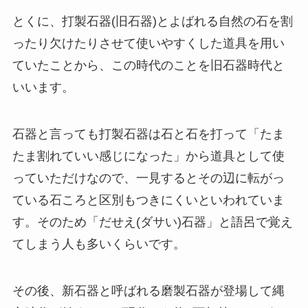
とくに、打製石器(旧石器)とよばれる自然の石を割
ったり欠けたりさせて使いやすくした道具を用い
ていたことから、この時代のことを旧石器時代と
いいます。
石器と言っても打製石器は石と石を打って「たま
たま割れていい感じになった」から道具として使
っていただけなので、一見するとその辺に転がっ
ている石ころと区別もつきにくいといわれていま
す。そのため「だせえ(ダサい)石器」と語呂で覚え
てしまう人も多いくらいです。
その後、新石器と呼ばれる磨製石器が登場して縄