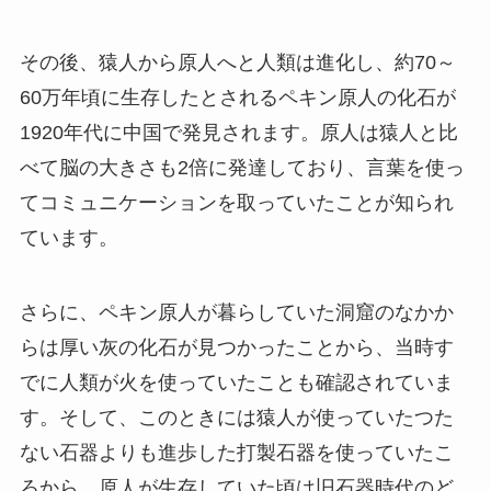
その後、猿人から原人へと人類は進化し、約70～
60万年頃に生存したとされるペキン原人の化石が
1920年代に中国で発見されます。原人は猿人と比
べて脳の大きさも2倍に発達しており、言葉を使っ
てコミュニケーションを取っていたことが知られ
ています。
さらに、ペキン原人が暮らしていた洞窟のなかか
らは厚い灰の化石が見つかったことから、当時す
でに人類が火を使っていたことも確認されていま
す。そして、このときには猿人が使っていたつた
ない石器よりも進歩した打製石器を使っていたこ
ろから、原人が生存していた頃は旧石器時代のど