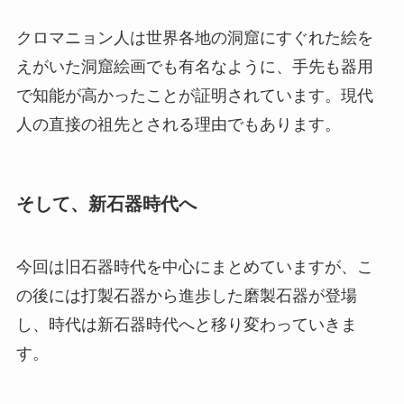
クロマニョン人は世界各地の洞窟にすぐれた絵を
えがいた洞窟絵画でも有名なように、手先も器用
で知能が高かったことが証明されています。現代
人の直接の祖先とされる理由でもあります。
そして、新石器時代へ
今回は旧石器時代を中心にまとめていますが、こ
の後には打製石器から進歩した磨製石器が登場
し、時代は新石器時代へと移り変わっていきま
す。