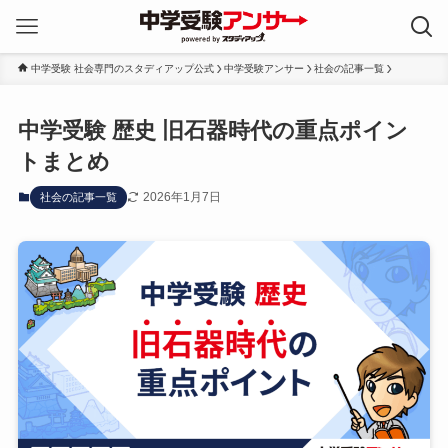
中学受験 社会専門のスタディアップ公式
中学受験アンサー
社会の記事一覧
中学受験 歴史 旧石器時代の重点ポイン
トまとめ
2026年1月7日
社会の記事一覧