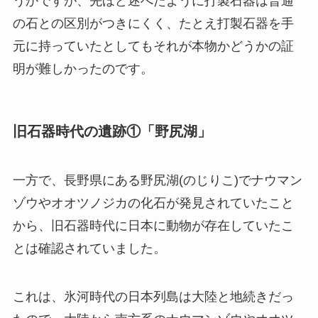
うかですが、先ほど述べたように打製石器は普通
の石との区別がつきにくく、たとえ打製石器を手
元に持っていたとしてもそれが本物かどうかの証
明が難しかったのです。
旧石器時代の遺跡①「野尻湖」
一方で、長野県にある野尻湖(のじりこ)でナウマン
ゾウやオオツノジカの化石が発見されていたこと
から、旧石器時代に日本に動物が存在していたこ
とは確認されていました。
これは、氷河時代の日本列島は大陸と地続きだっ