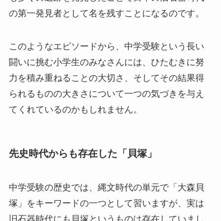
の第一発見者として名を残すことになるのです。
このようなエピソードから、中学受験という長い
闘いに挑む小学生のみなさんには、ひたむきに努
力を積み重ねることの大切さ、そしてその結果得
られるものの大きさについて一つの気づきを与え
てくれているのかもしれません。
先史時代からも存在した「貝塚」
中学受験の歴史では、縄文時代の単元で「大森貝
塚」をキーワードの一つとして習いますが、実は
旧石器時代にも貝塚というものは存在していまし