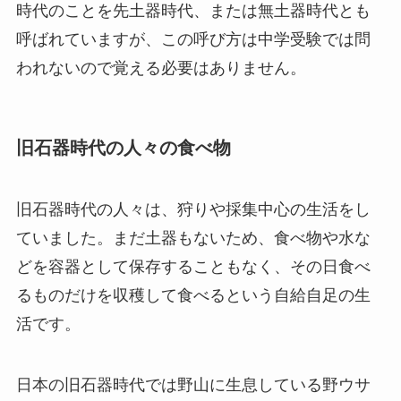
時代のことを先土器時代、または無土器時代とも
呼ばれていますが、この呼び方は中学受験では問
われないので覚える必要はありません。
旧石器時代の人々の食べ物
旧石器時代の人々は、狩りや採集中心の生活をし
ていました。まだ土器もないため、食べ物や水な
どを容器として保存することもなく、その日食べ
るものだけを収穫して食べるという自給自足の生
活です。
日本の旧石器時代では野山に生息している野ウサ