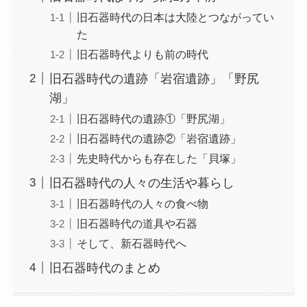
旧石器時代の日本は大陸とつながってい
た
旧石器時代よりも前の時代
旧石器時代の遺跡「岩宿遺跡」「野尻
湖」
旧石器時代の遺跡①「野尻湖」
旧石器時代の遺跡②「岩宿遺跡」
先史時代からも存在した「貝塚」
旧石器時代の人々の生活や暮らし
旧石器時代の人々の食べ物
旧石器時代の道具や石器
そして、新石器時代へ
旧石器時代のまとめ