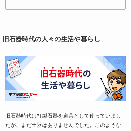
旧石器時代の人々の生活や暮らし
旧石器時代は打製石器を道具として使っていまし
たが、まだ土器はありませんでした。このような