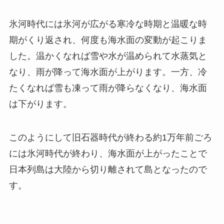
氷河時代には氷河が広がる寒冷な時期と温暖な時
期がくり返され、何度も海水面の変動が起こりま
した。温かくなれば雪や水が温められて水蒸気と
なり、雨が降って海水面が上がります。一方、冷
たくなれば雪も凍って雨が降らなくなり、海水面
は下がります。
このようにして旧石器時代が終わる約1万年前ごろ
には氷河時代が終わり、海水面が上がったことで
日本列島は大陸から切り離されて島となったので
す。