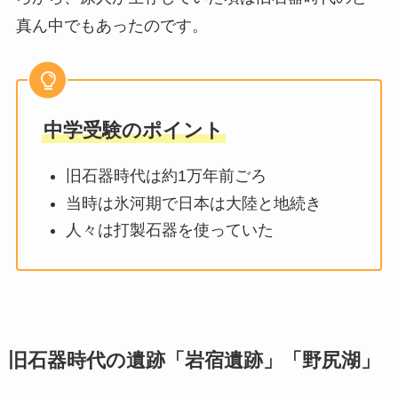
真ん中でもあったのです。
中学受験のポイント
旧石器時代は約1万年前ごろ
当時は氷河期で日本は大陸と地続き
人々は打製石器を使っていた
旧石器時代の遺跡「岩宿遺跡」「野尻湖」