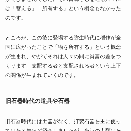
は「蓄える」「所有する」という概念もなかった
のです。
ところが、この後に登場する弥生時代に稲作が全
国に広がったことで「物を所有する」という概念
が生まれ、やがてそれは人々の間に貧富の差をつ
くります。支配する者と支配される者という上下
の関係が生まれていくのです。
旧石器時代の道具や石器
旧石器時代には土器がなく、打製石器を主に使っ
ていたと先ほど紹介しましたが、当時の人類はそ