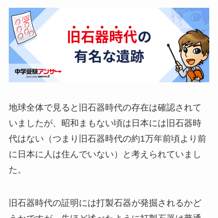
地球全体で見ると旧石器時代の存在は確認されて
いましたが、昭和まもない頃は日本には旧石器時
代はない（つまり旧石器時代の約1万年前頃より前
に日本に人は住んでいない）と考えられていまし
た。
旧石器時代の証明には打製石器が発掘されるかど