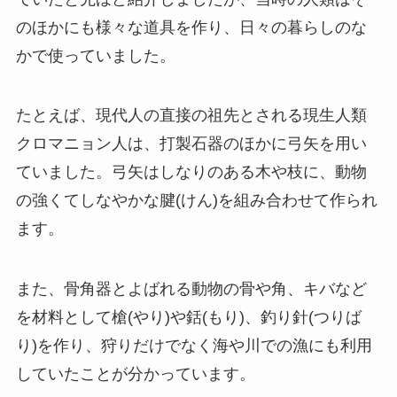
のほかにも様々な道具を作り、日々の暮らしのな
かで使っていました。
たとえば、現代人の直接の祖先とされる現生人類
クロマニョン人は、打製石器のほかに弓矢を用い
ていました。弓矢はしなりのある木や枝に、動物
の強くてしなやかな腱(けん)を組み合わせて作られ
ます。
また、骨角器とよばれる動物の骨や角、キバなど
を材料として槍(やり)や銛(もり)、釣り針(つりば
り)を作り、狩りだけでなく海や川での漁にも利用
していたことが分かっています。