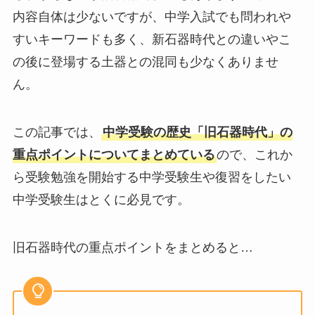
内容自体は少ないですが、中学入試でも問われや
すいキーワードも多く、新石器時代との違いやこ
の後に登場する土器との混同も少なくありませ
ん。
この記事では、
中学受験の歴史「旧石器時代」の
重点ポイントについてまとめている
ので、これか
ら受験勉強を開始する中学受験生や復習をしたい
中学受験生はとくに必見です。
旧石器時代の重点ポイントをまとめると…