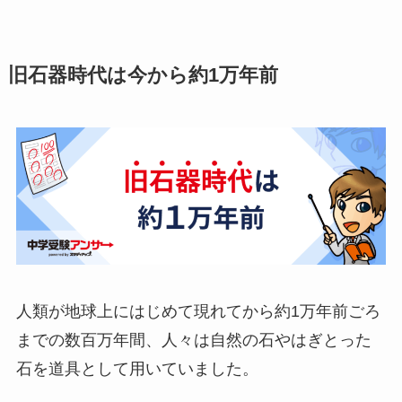
旧石器時代は今から約1万年前
人類が地球上にはじめて現れてから約1万年前ごろ
までの数百万年間、人々は自然の石やはぎとった
石を道具として用いていました。