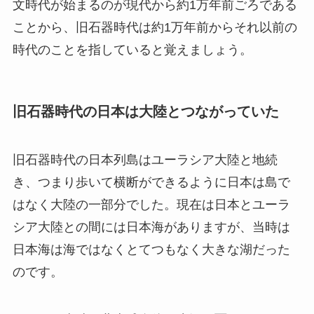
文時代が始まるのが現代から約1万年前ごろである
ことから、旧石器時代は約1万年前からそれ以前の
時代のことを指していると覚えましょう。
旧石器時代の日本は大陸とつながっていた
旧石器時代の日本列島はユーラシア大陸と地続
き、つまり歩いて横断ができるように日本は島で
はなく大陸の一部分でした。現在は日本とユーラ
シア大陸との間には日本海がありますが、当時は
日本海は海ではなくとてつもなく大きな湖だった
のです。