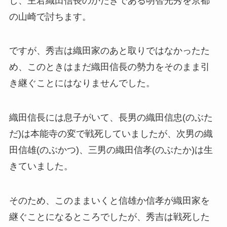
し、主君織田信長のかたきである明智光秀を京都
の山崎で討ちます。
ですが、秀吉は織田家のあと取りではなかったた
め、このときはまだ織田信長の勢力をそのまま引
き継ぐことにはなりませんでした。
織田信長には息子がいて、長男の織田信忠(のぶた
だ)は本能寺の変で戦死していましたが、次男の織
田信雄(のぶかつ)、三男の織田信孝(のぶたか)は生
きていました。
そのため、このままいくと信雄か信孝が織田家を
継ぐことになるところでしたが、秀吉は戦死した