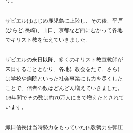
う。
ザビエルははじめ鹿児島に上陸し、その後、平戸
(ひらど,長崎)、山口、京都など西にむかって各地
でキリスト教を伝えていきました。
ザビエルの来日以降、多くのキリスト教宣教師が
来日することとなり、各地に教会をたて、さらに
は学校や病院といった社会事業にも力を尽くした
ことで、信者の数はどんどん増えていきました。
16年間でその数は約70万人にまで増えたとされて
います。
織田信長は当時勢力をもっていた仏教勢力を弾圧