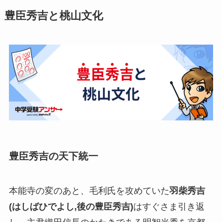
豊臣秀吉と桃山文化
豊臣秀吉の天下統一
本能寺の変のあと、毛利氏を攻めていた
羽柴秀吉
(はしばひでよし,後の豊臣秀吉)
はすぐさま引き返