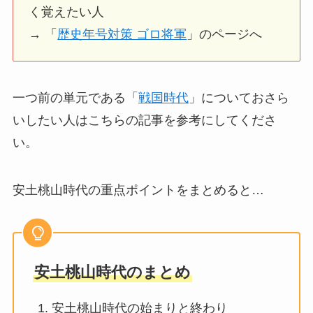
く覚えたい人
→ 「
歴史年号対策 ゴロ将軍
」のページへ
一つ前の単元である「
戦国時代
」についておさら
いしたい人はこちらの記事を参考にしてくださ
い。
安土桃山時代の重点ポイントをまとめると…
安土桃山時代のまとめ
安土桃山時代の始まりと終わり