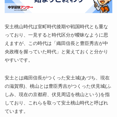
安土桃山時代は室町時代後期や戦国時代とも重な
っており、一見すると時代区分が曖昧なように思
えますが、この時代は「織田信長と豊臣秀吉が中
央政権を握っていた時代」と覚えておくと分かり
やすいです。
安土とは織田信長がつくった安土城(あづち、現在
の滋賀県)、桃山とは豊臣秀吉がつくった伏見城(ふ
しみ、現在の京都府、伏見周辺を桃山という)を指
しており、これらを取って安土桃山時代と呼ばれ
ています。