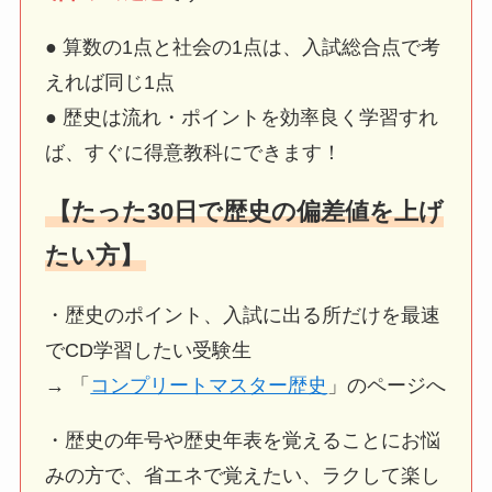
● 算数の1点と社会の1点は、入試総合点で考
えれば同じ1点
● 歴史は流れ・ポイントを効率良く学習すれ
ば、すぐに得意教科にできます！
【たった30日で歴史の偏差値を上げ
たい方】
・歴史のポイント、入試に出る所だけを最速
でCD学習したい受験生
→ 「
コンプリートマスター歴史
」のページへ
・歴史の年号や歴史年表を覚えることにお悩
みの方で、省エネで覚えたい、ラクして楽し