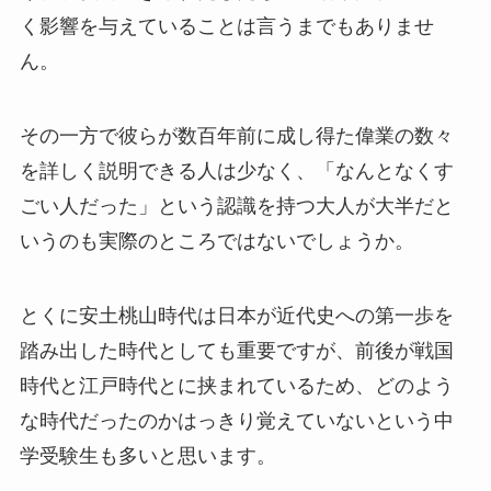
く影響を与えていることは言うまでもありませ
ん。
その一方で彼らが数百年前に成し得た偉業の数々
を詳しく説明できる人は少なく、「なんとなくす
ごい人だった」という認識を持つ大人が大半だと
いうのも実際のところではないでしょうか。
とくに安土桃山時代は日本が近代史への第一歩を
踏み出した時代としても重要ですが、前後が戦国
時代と江戸時代とに挟まれているため、どのよう
な時代だったのかはっきり覚えていないという中
学受験生も多いと思います。