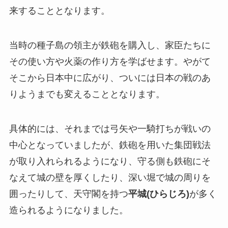
来することとなります。
当時の種子島の領主が鉄砲を購入し、家臣たちに
その使い方や火薬の作り方を学ばせます。やがて
そこから日本中に広がり、ついには日本の戦のあ
りようまでも変えることとなります。
具体的には、それまでは弓矢や一騎打ちが戦いの
中心となっていましたが、鉄砲を用いた集団戦法
が取り入れられるようになり、守る側も鉄砲にそ
なえて城の壁を厚くしたり、深い堀で城の周りを
囲ったりして、天守閣を持つ
平城(ひらじろ)
が多く
造られるようになりました。