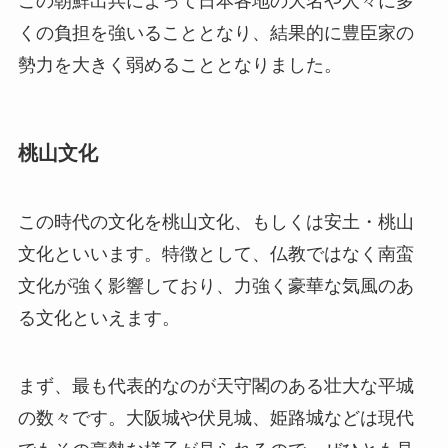
この朝鮮出兵によって日本各地の大名や人々に多
くの負担を強いることとなり、結果的に豊臣家の
勢力を大きく弱めることとなりました。
桃山文化
この時代の文化を桃山文化、もしくは安土・桃山
文化といいます。特徴として、仏教ではなく南蛮
文化が強く影響しており、力強く豪華な気風のあ
る文化といえます。
まず、最も代表的なのが天守閣のある壮大な平城
の数々です。大阪城や伏見城、姫路城などは現代