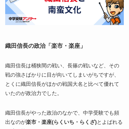
織田信長の政治「楽市・楽座」
織田信長は桶狭間の戦い、長篠の戦いなど、その
戦の強さばかりに目が向いてしまいがちですが、
とくに織田信長がほかの戦国大名と比べて優れて
いたのが政治力でした。
織田信長がやった政治のなかで、中学受験でも頻
出なのが
楽市・楽座(らくいち・らくざ)
とよばれる