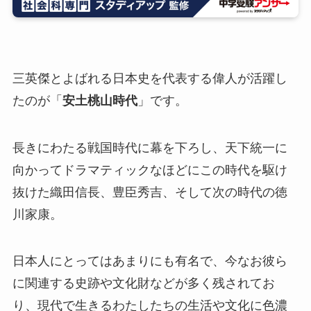
三英傑とよばれる日本史を代表する偉人が活躍し
たのが「
安土桃山時代
」です。
長きにわたる戦国時代に幕を下ろし、天下統一に
向かってドラマティックなほどにこの時代を駆け
抜けた織田信長、豊臣秀吉、そして次の時代の徳
川家康。
日本人にとってはあまりにも有名で、今なお彼ら
に関連する史跡や文化財などが多く残されてお
り、現代で生きるわたしたちの生活や文化に色濃