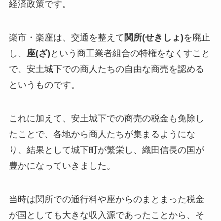
経済政策です。
楽市・楽座は、交通を整えて
関所(せきしょ)
を廃止
し、
座(ざ)
という商工業者組合の特権をなくすこと
で、安土城下での商人たちの自由な商売を認める
というものです。
これに加えて、安土城下での商売の税金も免除し
たことで、各地から商人たちが集まるようにな
り、結果として城下町が繁栄し、織田信長の国が
豊かになっていきました。
当時は関所での通行料や座からのまとまった税金
が国としても大きな収入源であったことから、そ