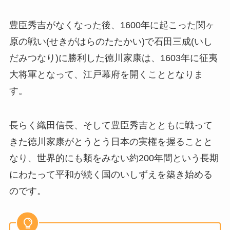
豊臣秀吉がなくなった後、1600年に起こった関ヶ
原の戦い(せきがはらのたたかい)で石田三成(いし
だみつなり)に勝利した徳川家康は、1603年に征夷
大将軍となって、江戸幕府を開くこととなりま
す。
長らく織田信長、そして豊臣秀吉とともに戦って
きた徳川家康がとうとう日本の実権を握ることと
なり、世界的にも類をみない約200年間という長期
にわたって平和が続く国のいしずえを築き始める
のです。