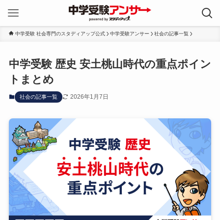
中学受験 社会専門のスタディアップ公式
中学受験アンサー
社会の記事一覧
中学受験 歴史 安土桃山時代の重点ポイン
トまとめ
2026年1月7日
社会の記事一覧