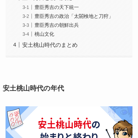
豊臣秀吉の天下統一
豊臣秀吉の政治「太閤検地と刀狩」
豊臣秀吉の朝鮮出兵
桃山文化
安土桃山時代のまとめ
安土桃山時代の年代