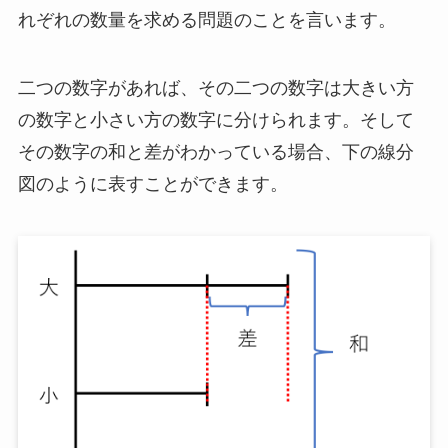
れぞれの数量を求める問題のことを言います。
二つの数字があれば、その二つの数字は大きい方
の数字と小さい方の数字に分けられます。そして
その数字の和と差がわかっている場合、下の線分
図のように表すことができます。