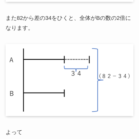
また82から差の34をひくと、全体がBの数の2倍に
なります。
よって