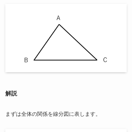
解説
まずは全体の関係を線分図に表します。