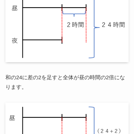
和の24に差の2を足すと全体が昼の時間の2倍にな
ります。