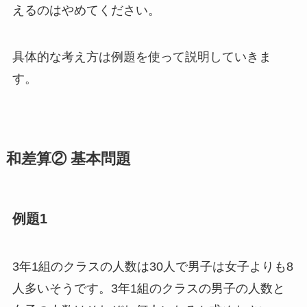
えるのはやめてください。
具体的な考え方は例題を使って説明していきま
す。
和差算② 基本問題
例題1
3年1組のクラスの人数は30人で男子は女子よりも8
人多いそうです。3年1組のクラスの男子の人数と