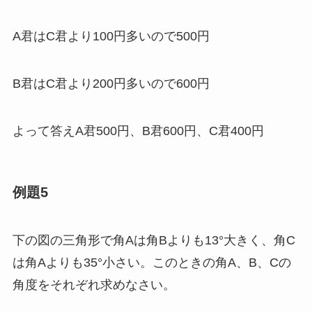
A君はC君より100円多いので500円
B君はC君より200円多いので600円
よって答えA君500円、B君600円、C君400円
例題5
下の図の三角形で角Aは角Bよりも13°大きく、角C
は角Aよりも35°小さい。このときの角A、B、Cの
角度をそれぞれ求めなさい。