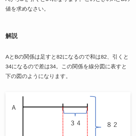
値を求めなさい。
解説
AとBの関係は足すと82になるので和は82、引くと
34になるので差は34。この関係を線分図に表すと
下の図のようになります。