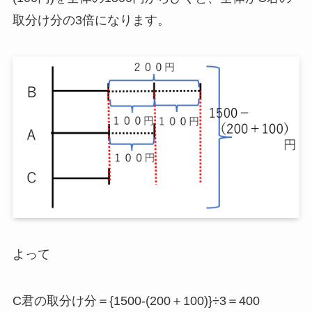
取分け分の3倍になります。
よって
C君の取分け分＝{1500-(200＋100)}÷3＝400