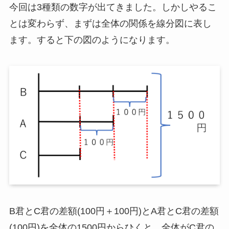
今回は3種類の数字が出てきました。しかしやるこ
とは変わらず、まずは全体の関係を線分図に表し
ます。すると下の図のようになります。
B君とC君の差額(100円＋100円)とA君とC君の差額
(100円)を全体の1500円からひくと、全体がC君の