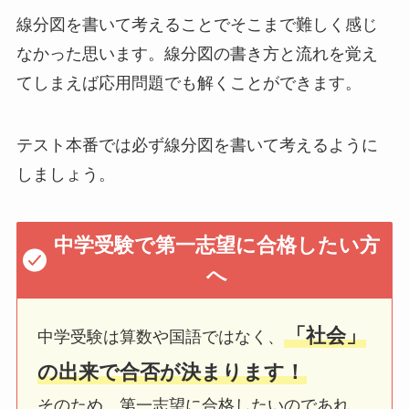
線分図を書いて考えることでそこまで難しく感じ
なかった思います。線分図の書き方と流れを覚え
てしまえば応用問題でも解くことができます。
テスト本番では必ず線分図を書いて考えるように
しましょう。
中学受験で第一志望に合格したい方
へ
「社会」
中学受験は算数や国語ではなく、
の出来で合否が決まります！
そのため、第一志望に合格したいのであれ