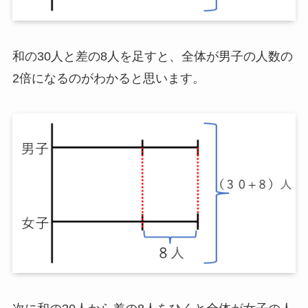
和の30人と差の8人を足すと、全体が男子の人数の
2倍になるのがわかると思います。