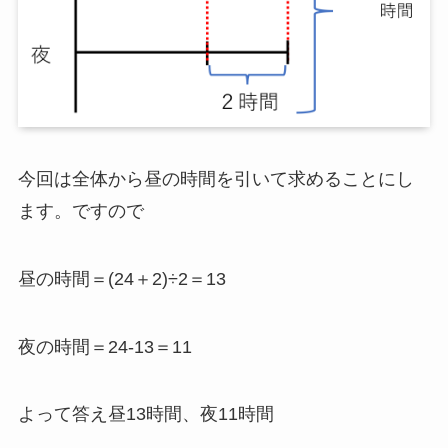
今回は全体から昼の時間を引いて求めることにし
ます。ですので
昼の時間＝(24＋2)÷2＝13
夜の時間＝24-13＝11
よって答え昼13時間、夜11時間