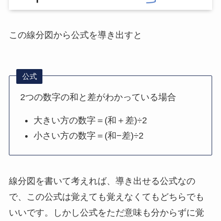
この線分図から公式を導き出すと
公式
2つの数字の和と差がわかっている場合
大きい方の数字＝(和＋差)÷2
小さい方の数字＝(和−差)÷2
線分図を書いて考えれば、導き出せる公式なの
で、この公式は覚えても覚えなくてもどちらでも
いいです。しかし公式をただ意味も分からずに覚