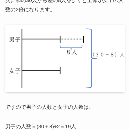
次に和の30人から差の8人をひくと全体が女子の人
数の2倍になります。
ですので男子の人数と女子の人数は、
男子の人数＝(30＋8)÷2＝19人