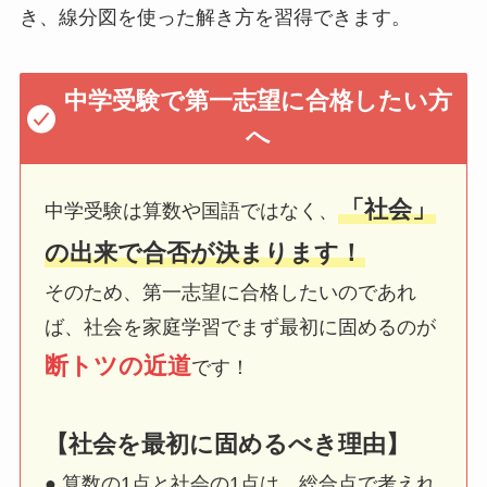
き、線分図を使った解き方を習得できます。
中学受験で第一志望に合格したい方
へ
「社会」
中学受験は算数や国語ではなく、
の出来で合否が決まります！
そのため、第一志望に合格したいのであれ
ば、社会を家庭学習でまず最初に固めるのが
断トツの近道
です！
【社会を最初に固めるべき理由】
● 算数の1点と社会の1点は、総合点で考えれ