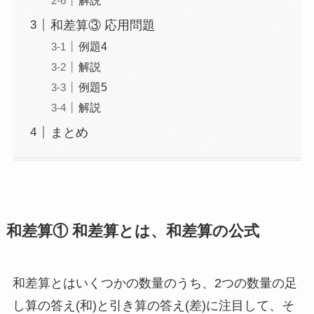
和差算③ 応用問題
例題4
解説
例題5
解説
まとめ
和差算① 和差算とは、和差算の公式
和差算とはいくつかの数量のうち、2つの数量の足
し算の答え(和)と引き算の答え(差)に注目して、そ