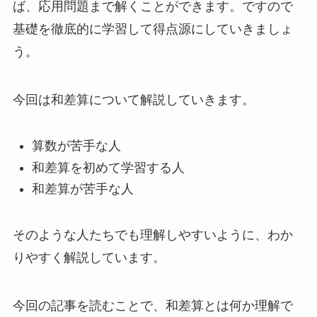
ば、応用問題まで解くことができます。ですので
基礎を徹底的に学習して得点源にしていきましょ
う。
今回は和差算について解説していきます。
算数が苦手な人
和差算を初めて学習する人
和差算が苦手な人
そのような人たちでも理解しやすいように、わか
りやすく解説しています。
今回の記事を読むことで、和差算とは何か理解で