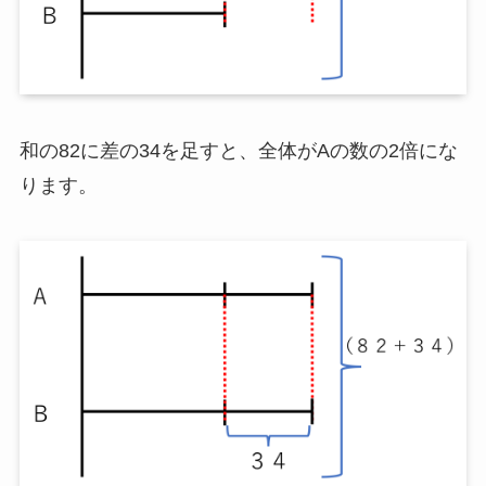
和の82に差の34を足すと、全体がAの数の2倍にな
ります。