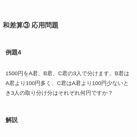
和差算③ 応用問題
例題4
1500円をA君、B君、C君の3人で分けます。B君は
A君より100円多く、C君はA君より100円少ないと
き3人の取り分け分はそれぞれ何円ですか？
解説