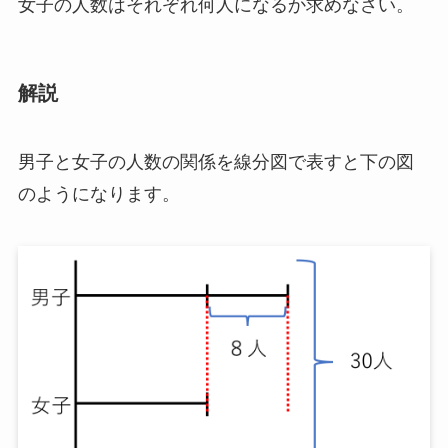
女子の人数はそれぞれ何人になるか求めなさい。
解説
男子と女子の人数の関係を線分図で表すと下の図
のようになります。