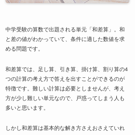
中学受験の算数で出題される単元「和差算」。和
と差の値がわかっていて、条件に適した数値を求
める問題です。
和差算では、足し算、引き算、掛け算、割り算の4
つの計算の考え方で答えを出すことができるのが
特徴です。難しい計算は必要としませんが、考え
方が少し難しい単元なので、戸惑ってしまう人も
多いと思います。
しかし和差算は基本的な解き方さえおさえていれ