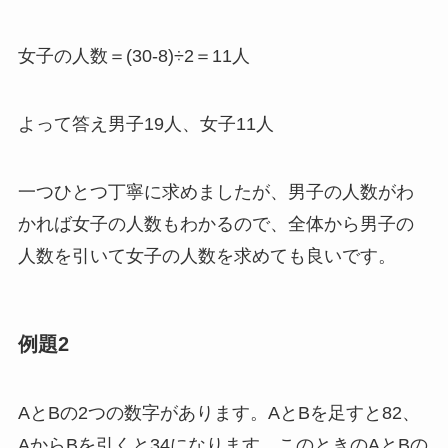
女子の人数＝(30-8)÷2＝11人
よって答え男子19人、女子11人
一つひとつ丁寧に求めましたが、男子の人数がわ
かれば女子の人数もわかるので、全体から男子の
人数を引いて女子の人数を求めても良いです。
例題2
AとBの2つの数字があります。AとBを足すと82、
AからBを引くと34になります。このときのAとBの