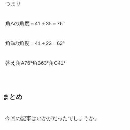
つまり
角Aの角度＝41＋35＝76°
角Bの角度＝41＋22＝63°
答え角A76°角B63°角C41°
まとめ
今回の記事はいかがだったでしょうか。