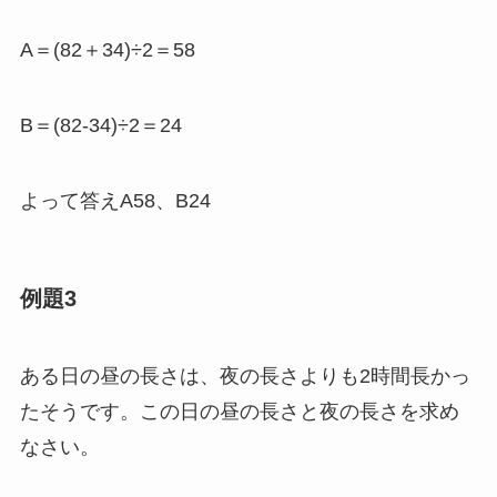
A＝(82＋34)÷2＝58
B＝(82-34)÷2＝24
よって答えA58、B24
例題3
ある日の昼の長さは、夜の長さよりも2時間長かっ
たそうです。この日の昼の長さと夜の長さを求め
なさい。