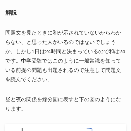
解説
問題文を見たときに和が示されていないからわか
らない、と思った人がいるのではないでしょう
か。しかし1日は24時間と決まっているので和は24
です。中学受験ではこのように一般常識を知って
いる前提の問題も出題されるので注意して問題文
を読んでください。
昼と夜の関係を線分図に表すと下の図のようにな
ります。