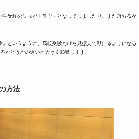
中学受験の失敗がトラウマとなってしまったり、また落ちるか
験」というように、高校受験だけを見据えて動けるようになる
あるかどうかの違いが大きく影響します。
の方法