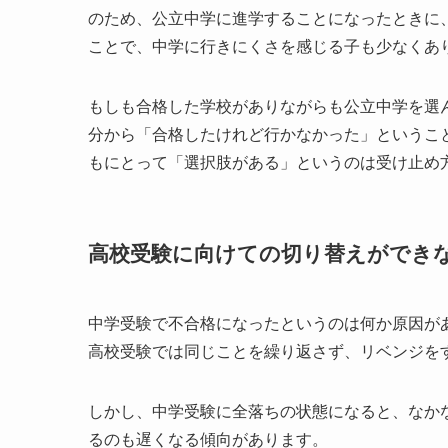
のため、公立中学に進学することになったときに
ことで、中学に行きにくさを感じる子も少なくあ
もしも合格した学校がありながらも公立中学を選
分から「合格したけれど行かなかった」というこ
もにとって「選択肢がある」というのは受け止め
高校受験に向けての切り替えができ
中学受験で不合格になったというのは何か原因が
高校受験では同じことを繰り返さず、リベンジを
しかし、中学受験に全落ちの状態になると、なか
るのも遅くなる傾向があります。