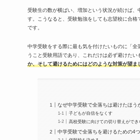
受験生の数が横ばい、増加という状況が続けば、
す。こうなると、受験勉強をしても志望校に合格
です。
中学受験をする際に最も気を付けたいものに「全
うこと受験用語であり、これだけは必ず避けたい
か、そして避けるためにはどのような対策が望ま
なぜ中学受験で全落ちは避けたほう
子どもが自信をなくす
高校受験に向けての切り替えができ
中学受験で全落ちを避けるための4