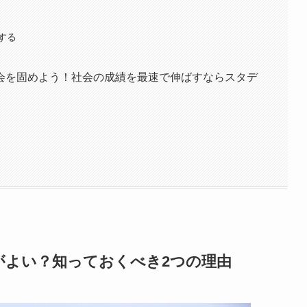
する
会を固めよう！社会の成績を最速で伸ばすならスタデ
がよい？知っておくべき2つの理由