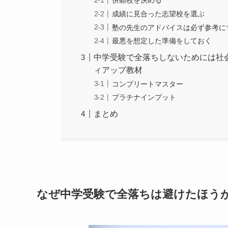
併願校を決める
成績に見合った志望校を選ぶ
塾の先生のアドバイスは必ず参考に
最悪を想定した準備をしておく
中学受験で全落ちしないためには社
ィアップ教材
コンプリートマスター
プラチナインプット
まとめ
なぜ中学受験で全落ちは避けたほう