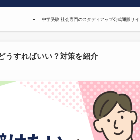
中学受験 社会専門のスタディアップ公式通販サイ
どうすればいい？対策を紹介