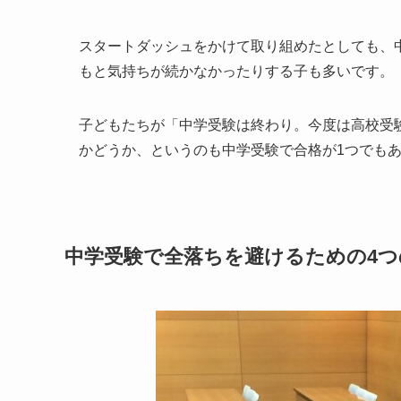
スタートダッシュをかけて取り組めたとしても、
もと気持ちが続かなかったりする子も多いです。
子どもたちが「中学受験は終わり。今度は高校受
かどうか、というのも中学受験で合格が1つでも
中学受験で全落ちを避けるための4つ