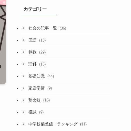
カテゴリー
社会の記事一覧
(36)
国語
(13)
算数
(29)
理科
(15)
基礎知識
(44)
家庭学習
(9)
塾比較
(16)
模試
(9)
中学校偏差値・ランキング
(11)