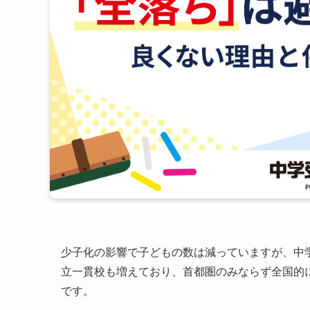
少子化の影響で子どもの数は減っていますが、中
立一貫校も増えており、首都圏のみならず全国的
です。