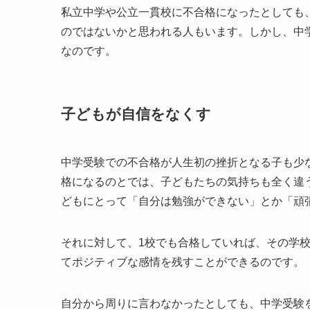
私立中学や公立一貫校に不合格になったとしても
のではないかと思われる人もいます。しかし、中
なのです。
子どもが自信をなくす
中学受験での不合格が人生初の挫折となる子も少
格になるのとでは、子どもたちの気持ちも全く違
どもにとって「自分は勉強ができない」とか「頑
それに対して、1校でも合格していれば、その学
てポジティブな感情を残すことができるのです。
自分から周りに言わなかったとしても、中学受験