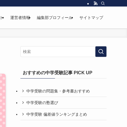
ト
運営者情報
編集部プロフィール
サイトマップ
おすすめの中学受験記事 PICK UP
中学受験の問題集・参考書おすすめ
中学受験の塾選び
中学受験 偏差値ランキングまとめ