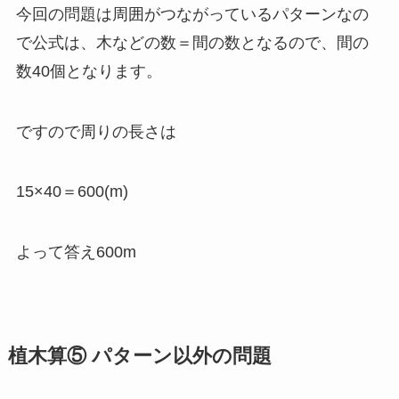
今回の問題は周囲がつながっているパターンなの
で公式は、木などの数＝間の数となるので、間の
数40個となります。
ですので周りの長さは
15×40＝600(m)
よって答え600m
植木算⑤ パターン以外の問題