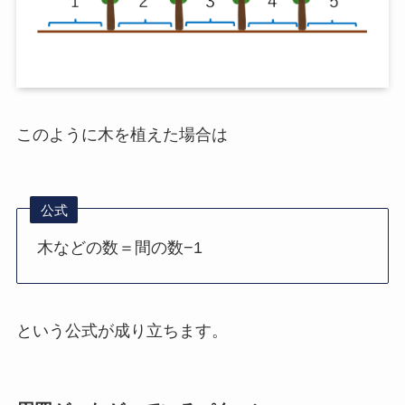
このように木を植えた場合は
公式
木などの数＝間の数−1
という公式が成り立ちます。