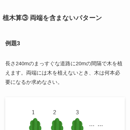
植木算③ 両端を含まないパターン
例題3
長さ240mのまっすぐな道路に20mの間隔で木を植
えます。両端には木を植えないとき、木は何本必
要になるか求めなさい。