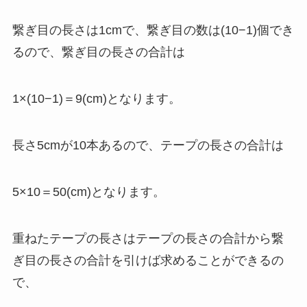
繋ぎ目の長さは1cmで、繋ぎ目の数は(10−1)個でき
るので、繋ぎ目の長さの合計は
1×(10−1)＝9(cm)となります。
長さ5cmが10本あるので、テープの長さの合計は
5×10＝50(cm)となります。
重ねたテープの長さはテープの長さの合計から繋
ぎ目の長さの合計を引けば求めることができるの
で、