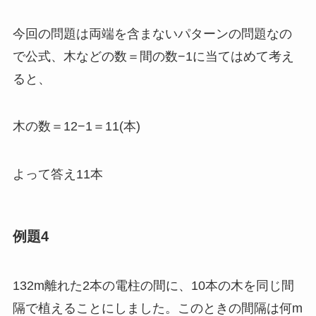
今回の問題は両端を含まないパターンの問題なの
で公式、木などの数＝間の数−1に当てはめて考え
ると、
木の数＝12−1＝11(本)
よって答え11本
例題4
132m離れた2本の電柱の間に、10本の木を同じ間
隔で植えることにしました。このときの間隔は何m