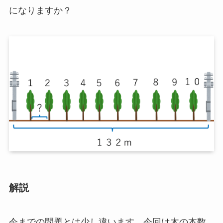
になりますか？
解説
今までの問題とは少し違います。今回は木の本数