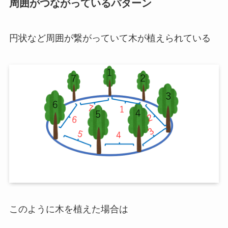
周囲がつながっているパターン
円状など周囲が繋がっていて木が植えられている
このように木を植えた場合は