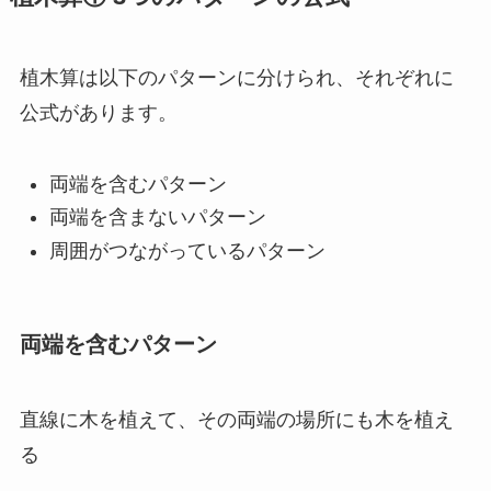
植木算は以下のパターンに分けられ、それぞれに
公式があります。
両端を含むパターン
両端を含まないパターン
周囲がつながっているパターン
両端を含むパターン
直線に木を植えて、その両端の場所にも木を植え
る