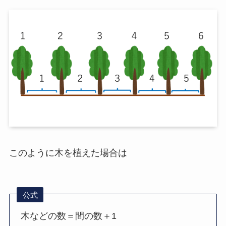
このように木を植えた場合は
公式
木などの数＝間の数＋1