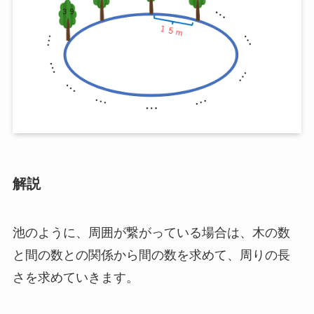
解説
池のように、周囲が繋がっている場合は、木の数
と間の数との関係から間の数を求めて、周りの長
さを求めていきます。