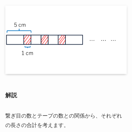
解説
繋ぎ目の数とテープの数との関係から、それぞれ
の長さの合計を考えます。