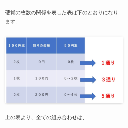
硬貨の枚数の関係を表した表は下のとおりになり
ます。
上の表より、全ての組み合わせは、