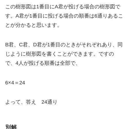
この樹形図は1番目にA君が投げる場合の樹形図で
す。A君が1番目に投げる場合の順番は6通りあるこ
とが分かると思います。
B君、C君、D君が1番目のときがそれぞれあり、同
じように樹形図を書くことができます。ですの
で、4人が投げる順番は全部で、
6×4＝24
よって、答え 24通り
別解