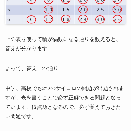
上の表を使って積が偶数になる通りを数えると、
答えが分かります。
よって、答え 27通り
中学、高校でも2つのサイコロの問題が出題されま
すが、表を書くことで必ず正解できる問題となっ
ています。得点源となるので、必ず覚えておきた
い問題です。