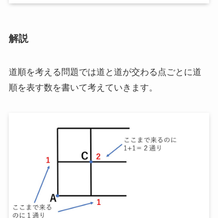
解説
道順を考える問題では道と道が交わる点ごとに道
順を表す数を書いて考えていきます。