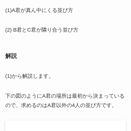
(1)A君が真ん中にくる並び方
(2) B君とC君が隣り合う並び方
解説
(1)から解説します。
下の図のようにA君の場所は最初から決まっている
ので、求めるのはA君以外の4人の並び方です。