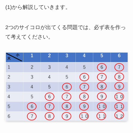
(1)から解説していきます。
2つのサイコロが出てくる問題では、必ず表を作っ
て考えてください。