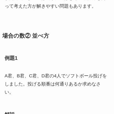
って考えた方が解きやすい問題もあります。
場合の数② 並べ方
例題1
A君、B君、C君、D君の4人でソフトボール投げを
しました。投げる順番は何通りあるか求めなさ
い。