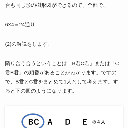
合も同じ形の樹形図ができるので、全部で、
6×4＝24通り
(2)の解説をします。
隣り合う合うということは「B君C君」または「C
君B君」の順番があることがわかります。ですの
で、B君とC君をまとめて1人として考えます。す
ると下の図のようになります。