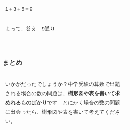
1＋3＋5＝9
よって、答え 9通り
まとめ
いかがだったでしょうか？中学受験の算数で出題
される場合の数の問題は、
樹形図や表を書いて求
めれるものばかり
です。とにかく場合の数の問題
に出会ったら、樹形図や表を書いて考えてくださ
い。