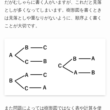
だがむしゃらに書く人がいますが、これだと見落
としが多くなってしまいます。樹形図を書くとき
は見落としや重なりがないように、順序よく書く
ことが大切です。
また問題によっては樹形図ではなく表や計算を使