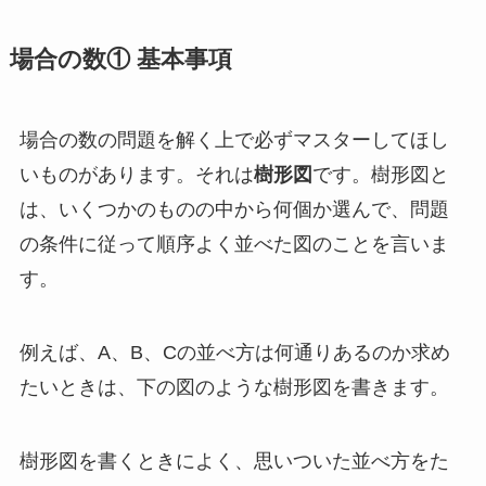
場合の数① 基本事項
場合の数の問題を解く上で必ずマスターしてほし
いものがあります。それは
樹形図
です。樹形図と
は、いくつかのものの中から何個か選んで、問題
の条件に従って順序よく並べた図のことを言いま
す。
例えば、A、B、Cの並べ方は何通りあるのか求め
たいときは、下の図のような樹形図を書きます。
樹形図を書くときによく、思いついた並べ方をた