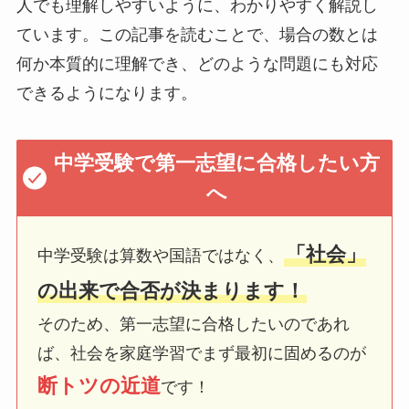
人でも理解しやすいように、わかりやすく解説し
ています。この記事を読むことで、場合の数とは
何か本質的に理解でき、どのような問題にも対応
できるようになります。
中学受験で第一志望に合格したい方
へ
「社会」
中学受験は算数や国語ではなく、
の出来で合否が決まります！
そのため、第一志望に合格したいのであれ
ば、社会を家庭学習でまず最初に固めるのが
断トツの近道
です！