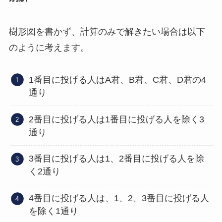
樹形図を書かず、計算のみで解きたい場合は以下
のように考えます。
1番目に投げる人はA君、B君、C君、D君の4
通り
2番目に投げる人は1番目に投げる人を除く3
通り
3番目に投げる人は1、2番目に投げる人を除
く2通り
4番目に投げる人は、1、2、3番目に投げる人
を除く1通り