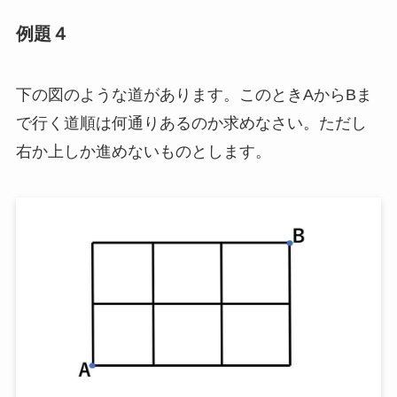
例題４
下の図のような道があります。このときAからBま
で行く道順は何通りあるのか求めなさい。ただし
右か上しか進めないものとします。