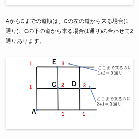
AからCまでの道順は、Cの左の道から来る場合(1
通り)、Cの下の道から来る場合(1通り)の合わせて2
通りあります。