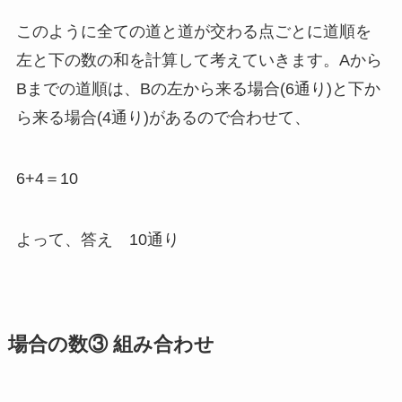
このように全ての道と道が交わる点ごとに道順を
左と下の数の和を計算して考えていきます。Aから
Bまでの道順は、Bの左から来る場合(6通り)と下か
ら来る場合(4通り)があるので合わせて、
6+4＝10
よって、答え 10通り
場合の数③ 組み合わせ