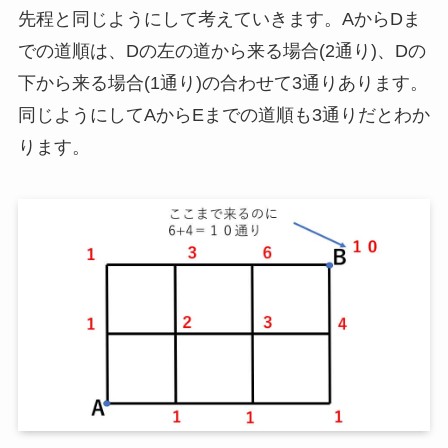
先程と同じようにして考えていきます。AからDま
での道順は、Dの左の道から来る場合(2通り)、Dの
下から来る場合(1通り)の合わせて3通りあります。
同じようにしてAからEまでの道順も3通りだとわか
ります。