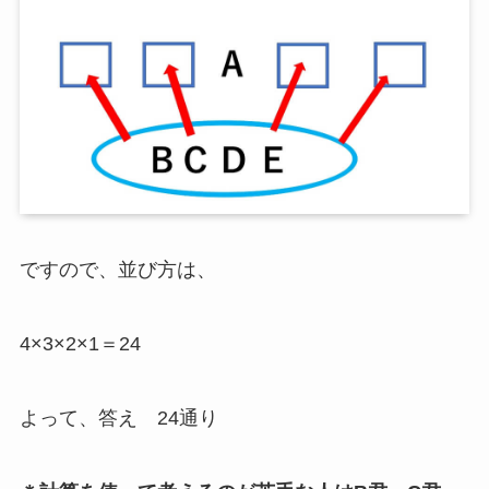
ですので、並び方は、
4×3×2×1＝24
よって、答え 24通り