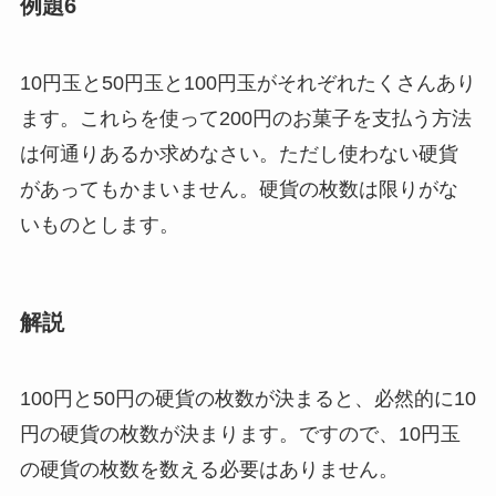
例題6
10円玉と50円玉と100円玉がそれぞれたくさんあり
ます。これらを使って200円のお菓子を支払う方法
は何通りあるか求めなさい。ただし使わない硬貨
があってもかまいません。硬貨の枚数は限りがな
いものとします。
解説
100円と50円の硬貨の枚数が決まると、必然的に10
円の硬貨の枚数が決まります。ですので、10円玉
の硬貨の枚数を数える必要はありません。