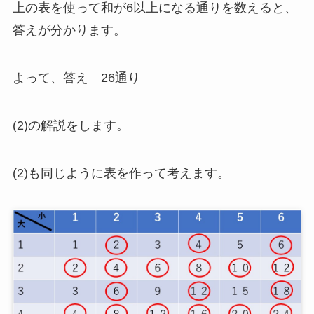
上の表を使って和が6以上になる通りを数えると、
答えが分かります。
よって、答え 26通り
(2)の解説をします。
(2)も同じように表を作って考えます。