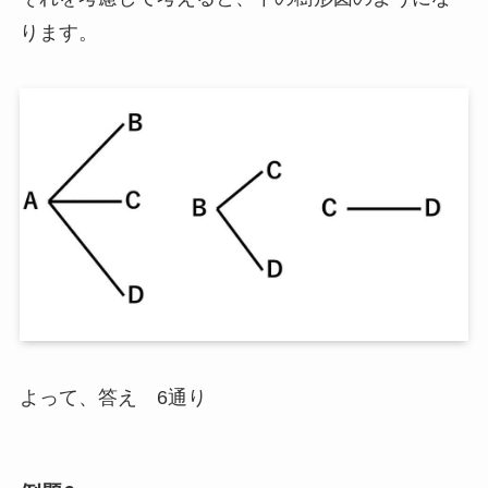
ります。
よって、答え 6通り