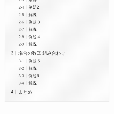
例題2
解説
例題３
解説
例題４
解説
場合の数③ 組み合わせ
例題５
解説
例題6
解説
まとめ