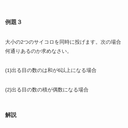
例題３
大小の2つのサイコロを同時に投げます。次の場合
何通りあるのか求めなさい。
(1)出る目の数のは和が6以上になる場合
(2)出る目の数の積が偶数になる場合
解説