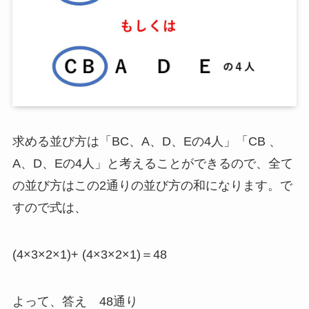
求める並び方は「BC、A、D、Eの4人」「CB 、
A、D、Eの4人」と考えることができるので、全て
の並び方はこの2通りの並び方の和になります。で
すので式は、
(4×3×2×1)+ (4×3×2×1)＝48
よって、答え 48通り