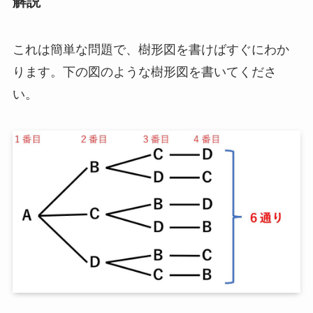
解説
これは簡単な問題で、樹形図を書けばすぐにわか
ります。下の図のような樹形図を書いてくださ
い。