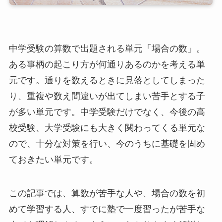
中学受験の算数で出題される単元「場合の数」。
ある事柄の起こり方が何通りあるのかを考える単
元です。通りを数えるときに見落としてしまった
り、重複や数え間違いが出てしまい苦手とする子
が多い単元です。中学受験だけでなく、今後の高
校受験、大学受験にも大きく関わってくる単元な
ので、十分な対策を行い、今のうちに基礎を固め
ておきたい単元です。
この記事では、算数が苦手な人や、場合の数を初
めて学習する人、すでに塾で一度習ったが苦手な