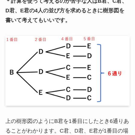
＊計算を使って考えるのが苦手な人はB君、C君、
D君、E君の4人の並び方を求めるときに樹形図を
書いて考えてもいいです。
上の樹形図のようにB君を1番目にしたとき6通りあ
ることがわかります。C君、D君、E君が1番目の場