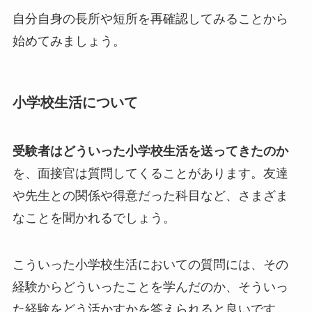
自分自身の長所や短所を再確認してみることから
始めてみましょう。
小学校生活について
受験者はどういった小学校生活を送ってきたのか
を、面接官は質問してくることがあります。友達
や先生との関係や得意だった科目など、さまざま
なことを聞かれるでしょう。
こういった小学校生活においての質問には、その
経験からどういったことを学んだのか、そういっ
た経験をどう活かすかを答えられると良いです。