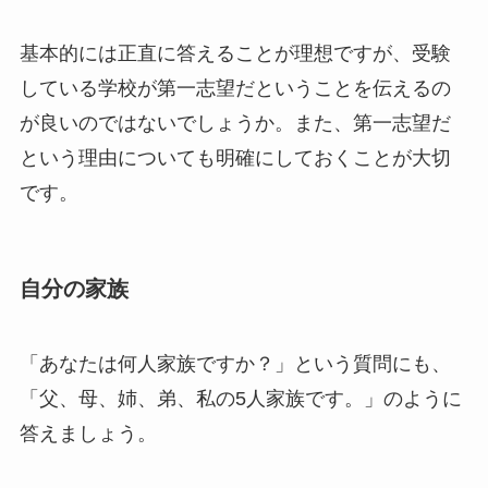
基本的には正直に答えることが理想ですが、受験
している学校が第一志望だということを伝えるの
が良いのではないでしょうか。また、第一志望だ
という理由についても明確にしておくことが大切
です。
自分の家族
「あなたは何人家族ですか？」という質問にも、
「父、母、姉、弟、私の5人家族です。」のように
答えましょう。