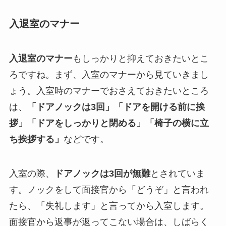
入退室のマナー
入退室のマナー
もしっかりと抑えておきたいとこ
ろですね。まず、入室のマナーから見ていきまし
ょう。入室時のマナーでおさえておきたいところ
は、
「ドアノックは3回」「ドアを開ける前に挨
拶」「ドアをしっかりと閉める」「椅子の横に立
ち挨拶する」
などです。
入室の際、
ドアノックは3回が無難
とされていま
す。ノックをして面接官から「どうぞ」と言われ
たら、「失礼します」と言ってから入室します。
面接官から返事が返ってこない場合は、しばらく