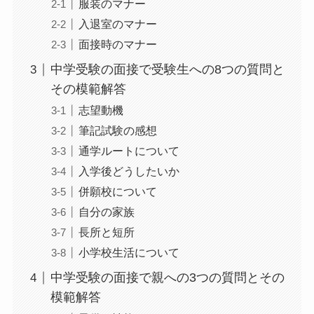
服装のマナー
入退室のマナー
面接時のマナー
中学受験の面接で受験生への8つの質問と
その模範解答
志望動機
筆記試験の感想
通学ルートについて
入学後どうしたいか
併願校について
自分の家族
長所と短所
小学校生活について
中学受験の面接で親への3つの質問とその
模範解答