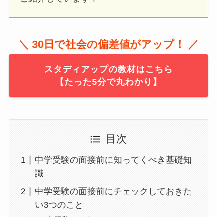
＼ 30日で社会の偏差値がアップ！ ／
スタディアップの教材はこちら
【たった5分で丸わかり】
目次
中学受験の面接前に知ってくべき基礎知
識
中学受験の面接前にチェックしておきた
い3つのこと