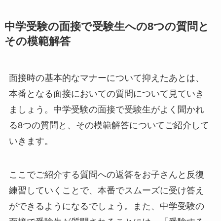
中学受験の面接で受験生への8つの質問と
その模範解答
面接時の基本的なマナーについて抑えたあとは、
本番となる面接においての質問について見ていき
ましょう。中学受験の面接で受験生がよく聞かれ
る8つの質問と、その模範解答についてご紹介して
いきます。
ここでご紹介する質問への返答をお子さんと反復
練習していくことで、本番でスムーズに受け答え
ができるようになるでしょう。また、中学受験の