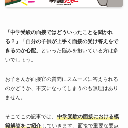
「中学受験の面接ではどういったことを聞かれ
る？」「自分の子供が上手く面接の受け答えをで
きるのか心配」
といった悩みを抱いている方は多
いでしょう。
お子さんが面接官の質問にスムーズに答えられる
のかどうか、不安になってしまうのも無理はあり
ません。
そこでこの記事では、
中学受験の面接における模
範解答をご紹介
していきます。面接で重要な要点