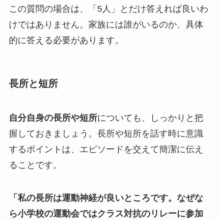
この質問の場合は、「5人」とだけ答えれば良いわ
けではありません。家族には誰がいるのか、具体
的に答える必要があります。
長所と短所
自分自身の長所や短所
についても、しっかりと把
握しておきましょう。長所や短所を話す時に意識
するポイントは、エピソードを交えて簡潔に伝え
ることです。
「私の長所は運動神経が良いところです。なぜな
ら小学校の運動会ではクラス対抗のリレーに参加