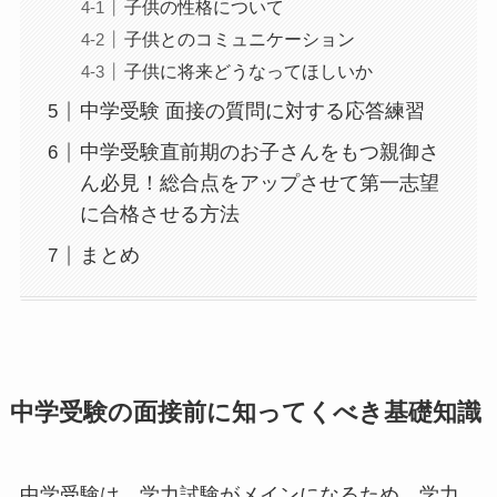
子供の性格について
子供とのコミュニケーション
子供に将来どうなってほしいか
中学受験 面接の質問に対する応答練習
中学受験直前期のお子さんをもつ親御さ
ん必見！総合点をアップさせて第一志望
に合格させる方法
まとめ
中学受験の面接前に知ってくべき基礎知識
中学受験は、学力試験がメインになるため、学力