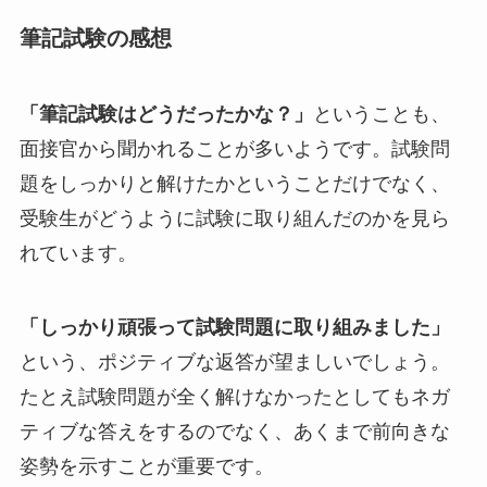
筆記試験の感想
「筆記試験はどうだったかな？」
ということも、
面接官から聞かれることが多いようです。試験問
題をしっかりと解けたかということだけでなく、
受験生がどうように試験に取り組んだのかを見ら
れています。
「しっかり頑張って試験問題に取り組みました」
という、ポジティブな返答が望ましいでしょう。
たとえ試験問題が全く解けなかったとしてもネガ
ティブな答えをするのでなく、あくまで前向きな
姿勢を示すことが重要です。