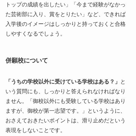
トップの成績を出したい」「今まで経験がなかっ
た芸術部に入り、賞をとりたい」など、できれば
入学後のイメージはしっかりと持っておくと合格
しやすくなるでしょう。
併願校について
「うちの学校以外に受けている学校はある？」
と
いう質問にも、しっかりと答えられなければなり
ません。「御校以外にも受験している学校はあり
ますが、御校が第一志望です。」というように、
おさえておきたいポイントは、滑り止めだという
表現をしないことです。