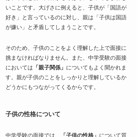
いことです。大げさに例えると、子供が「国語が
好き」と言っているのに対し、親は「子供は国語
が嫌い」と矛盾してしまうことです。
そのため、子供のことをよく理解した上で面接に
挑まなければなりません。また、中学受験の面接
においては
「親子関係」
についてもよく聞かれま
す。親が子供のことをしっかりと理解しているか
どうかにもつながってくるからです。
子供の性格について
中学受験の面接では、
「子供の性格」
について質