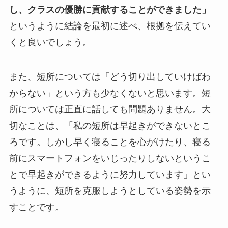
し、クラスの優勝に貢献することができました」
というように結論を最初に述べ、根拠を伝えてい
くと良いでしょう。
また、短所については「どう切り出していけばわ
からない」という方も少なくないと思います。短
所については正直に話しても問題ありません。大
切なことは、「私の短所は早起きができないとこ
ろです。しかし早く寝ることを心がけたり、寝る
前にスマートフォンをいじったりしないというこ
とで早起きができるように努力しています」とい
うように、短所を克服しようとしている姿勢を示
すことです。