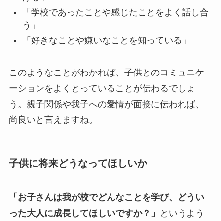
「学校であったことや感じたことをよく話し合
う」
「好きなことや嫌いなことを知っている」
このようなことがわかれば、子供とのコミュニケ
ーションをよくとっていることが伝わるでしょ
う。親子関係や我子への愛情が面接に伝われば、
尚良いと言えますね。
子供に将来どうなってほしいか
「お子さんは我が校でどんなことを学び、どうい
った大人に成長してほしいですか？」
というよう