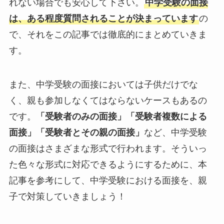
れない場合でも安心して下さい。
中学受験の面接
は、ある程度質問されることが決まっています
の
で、それをこの記事では徹底的にまとめていきま
す。
また、中学受験の面接においては子供だけでな
く、親も参加しなくてはならないケースもあるの
です。
「受験者のみの面接」「受験者複数による
面接」「受験者とその親の面接」
など、中学受験
の面接はさまざまな形式で行われます。そういっ
た色々な形式に対応できるようにするために、本
記事を参考にして、中学受験における面接を、親
子で対策していきましょう！