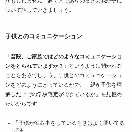
かもしれません。あくまでありのままの我が子に
ついて話していきましょう。
子供とのコミュニケーション
「普段、ご家族ではどのようなコミュニケーショ
ンをとられていますか？」
というように聞かれる
こともあるでしょう。子供とのコミュニケーショ
ンをどのようにとっているかで、「親が子供を理
解した上での学校選定ができているか」を見極め
たいからです
「子供が悩み事をしているときはよく聞いてあ
げる」