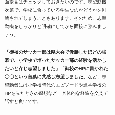
面接官はチェックしておきたいのです。志望動機
次第で、学校に合っている学生なのかどうかを判
断されてしまうこともあります。そのため、志望
動機をしっかりと明確にしてから面接に臨みまし
ょう。
「御校のサッカー部は県大会で優勝したほどの強
豪で、小学校で培ったサッカー部の経験を活かし
たいと存じ志望しました」「御校のHPに書かれた
〇〇という言葉に共感し志望しました」
など、志
望動機には小学校時代のエピソードや進学学校の
HPを見たときの感想など、具体的な経験を交えて
話すと良いです。