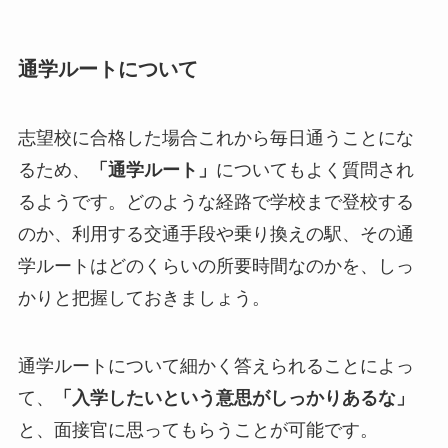
通学ルートについて
志望校に合格した場合これから毎日通うことにな
るため、
「通学ルート」
についてもよく質問され
るようです。どのような経路で学校まで登校する
のか、利用する交通手段や乗り換えの駅、その通
学ルートはどのくらいの所要時間なのかを、しっ
かりと把握しておきましょう。
通学ルートについて細かく答えられることによっ
て、
「入学したいという意思がしっかりあるな」
と、面接官に思ってもらうことが可能です。