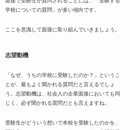
面接で受験生が質問されることには、「受験する
学校についての質問」が多い傾向です。
ここを意識して面接に取り組んでいきましょう。
志望動機
「なぜ、うちの学校に受験したのか？」というこ
とが、最もよく聞かれる質問だと言えるでしょ
う。志望動機は、社会人の企業面接においても同
じく、必ず聞かれる質問だとも言えますね。
受験生がどういう想いで本校を受験したのかを、