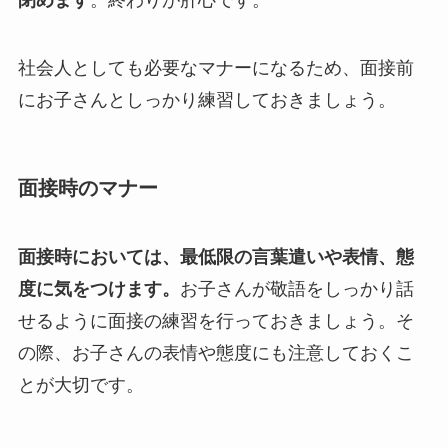
社会人としても必要なマナーになるため、面接前
にお子さんとしっかり練習しておきましょう。
面接時のマナー
面接時においては、最低限の言葉遣いや表情、態
度に気をつけます。
お子さんが敬語をしっかり話
せるように面接の練習を行っておきましょう。そ
の際、お子さんの表情や態度にも注意しておくこ
とが大切です。