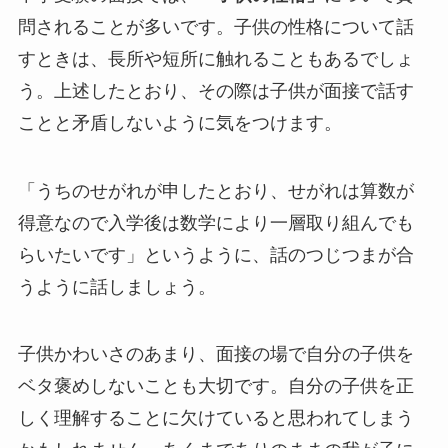
問されることが多いです。子供の性格について話
すときは、長所や短所に触れることもあるでしょ
う。上述したとおり、その際は子供が面接で話す
ことと矛盾しないように気をつけます。
「うちのせがれが申したとおり、せがれは算数が
得意なので入学後は数学により一層取り組んでも
らいたいです」というように、話のつじつまが合
うように話しましょう。
子供かわいさのあまり、面接の場で自分の子供を
ベタ褒めしないことも大切です。自分の子供を正
しく理解することに欠けていると思われてしまう