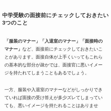
中学受験の面接前にチェックしておきたい
3つのこと
「服装のマナー」「入退室のマナー」「面接時の
マナー」
など、面接前にチェックしておきたいこ
とがあります。面接自体が上手くいってもこれら
の基本的な部分が疎かでは、面接官に悪いイメー
ジを持たれてしまうこともあるでしょう。
一方、服装や入退室のマナーなどがしっかりでき
ていれば面接の受け答えが多少ズレてしまってい
ても、悪いイメージを持たれることはありませ