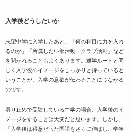
入学後どうしたいか
志望中学に入学したあと、「何の科目に力を入れ
るのか」「所属したい部活動・クラブ活動」など
を聞かれることもよくあります。通学ルートと同
じく入学後のイメージをしっかりと持っていると
いうことが、入学の意欲が伝わることにつながる
のです。
滑り止めで受験している中学の場合、入学後のイ
メージをすることは大変だと思います。しかし、
「入学後は得意だった国語をさらに伸ばし、学年