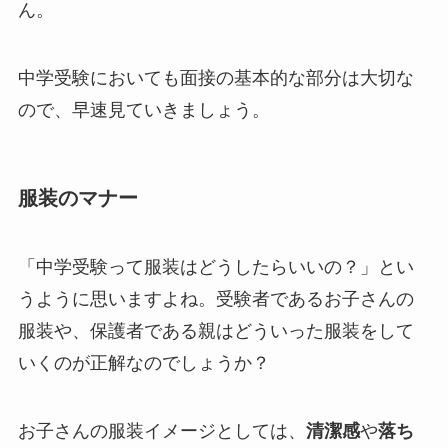
ん。
中学受験においても面接の基本的な部分は大切な
ので、早速見ていきましょう。
服装のマナー
「中学受験って服装はどうしたらいいの？」とい
うように思いますよね。受験者であるお子さんの
服装や、保護者である親はどういった服装をして
いくのが正解なのでしょうか？
お子さんの服装イメージとしては、
清潔感
や
落ち