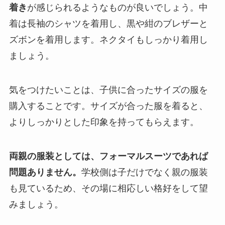
着き
が感じられるようなものが良いでしょう。中
着は長袖のシャツを着用し、黒や紺のブレザーと
ズボンを着用します。ネクタイもしっかり着用し
ましょう。
気をつけたいことは、子供に合ったサイズの服を
購入することです。サイズが合った服を着ると、
よりしっかりとした印象を持ってもらえます。
両親の服装としては、フォーマルスーツであれば
問題ありません。
学校側は子だけでなく親の服装
も見ているため、その場に相応しい格好をして望
みましょう。