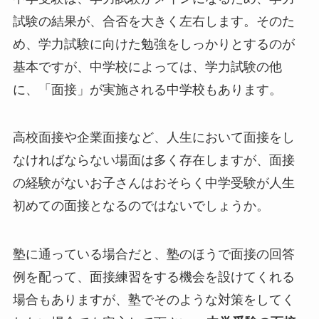
試験の結果が、合否を大きく左右します。そのた
め、学力試験に向けた勉強をしっかりとするのが
基本ですが、中学校によっては、学力試験の他
に、「面接」が実施される中学校もあります。
高校面接や企業面接など、人生において面接をし
なければならない場面は多く存在しますが、面接
の経験がないお子さんはおそらく中学受験が人生
初めての面接となるのではないでしょうか。
塾に通っている場合だと、塾のほうで面接の回答
例を配って、面接練習をする機会を設けてくれる
場合もありますが、塾でそのような対策をしてく