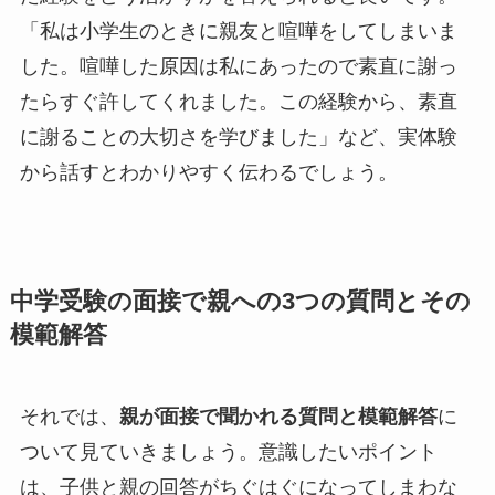
「私は小学生のときに親友と喧嘩をしてしまいま
した。喧嘩した原因は私にあったので素直に謝っ
たらすぐ許してくれました。この経験から、素直
に謝ることの大切さを学びました」など、実体験
から話すとわかりやすく伝わるでしょう。
中学受験の面接で親への3つの質問とその
模範解答
それでは、
親が面接で聞かれる質問と模範解答
に
ついて見ていきましょう。意識したいポイント
は、子供と親の回答がちぐはぐになってしまわな