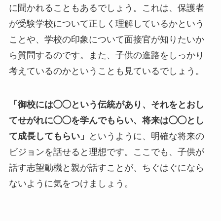
に聞かれることもあるでしょう。これは、保護者
が受験学校について正しく理解しているかという
ことや、学校の印象について面接官が知りたいか
ら質問するのです。また、子供の進路をしっかり
考えているのかということも見ているでしょう。
「御校には◯◯という伝統があり、それをとおし
てせがれに◯◯を学んでもらい、将来は◯◯とし
て成長してもらい」
というように、明確な将来の
ビジョンを話せると理想です。ここでも、子供が
話す志望動機と親が話すことが、ちぐはぐになら
ないように気をつけましょう。