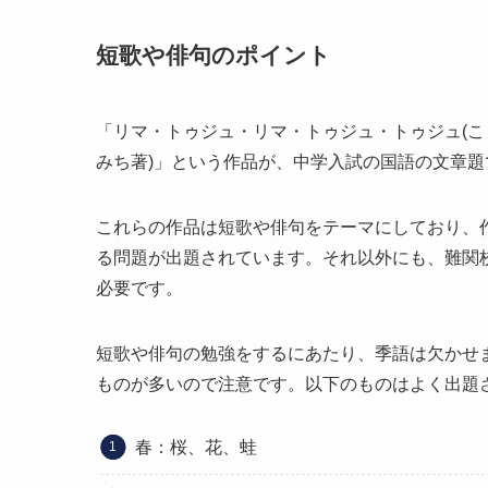
短歌や俳句のポイント
「リマ・トゥジュ・リマ・トゥジュ・トゥジュ(こ
みち著)」という作品が、中学入試の国語の文章
これらの作品は短歌や俳句をテーマにしており、
る問題が出題されています。それ以外にも、難関
必要です。
短歌や俳句の勉強をするにあたり、季語は欠かせ
ものが多いので注意です。以下のものはよく出題
春：桜、花、蛙