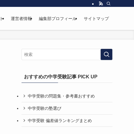
ト
運営者情報
編集部プロフィール
サイトマップ
おすすめの中学受験記事 PICK UP
中学受験の問題集・参考書おすすめ
中学受験の塾選び
中学受験 偏差値ランキングまとめ