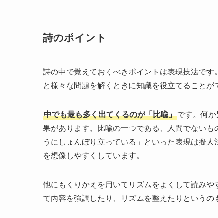
詩のポイント
詩の中で覚えておくべきポイントは表現技法です
と様々な問題を解くときに知識を役立てることが
中でも最も多く出てくるのが「比喩」
です。何か
果があります。比喩の一つである、人間でないも
うにしょんぼり立っている」といった表現は擬人
を想像しやすくしています。
他にもくりかえを用いてリズムをよくして読みや
て内容を強調したり、リズムを整えたりというの