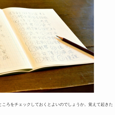
ところをチェックしておくとよいのでしょうか。覚えて起きた