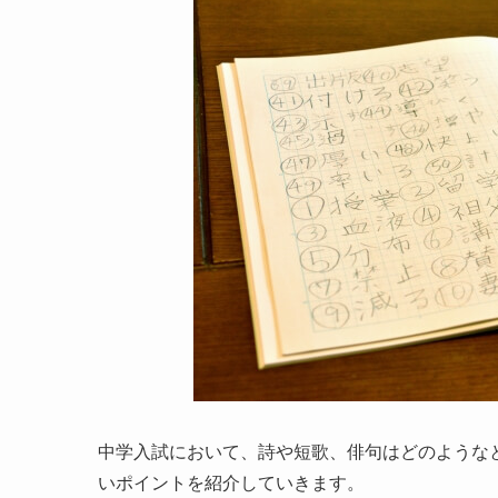
中学入試において、詩や短歌、俳句はどのような
いポイントを紹介していきます。