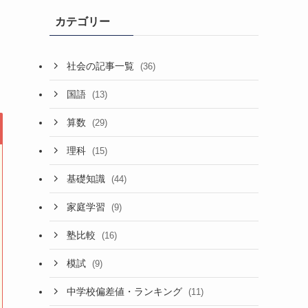
カテゴリー
社会の記事一覧
(36)
国語
(13)
算数
(29)
理科
(15)
基礎知識
(44)
家庭学習
(9)
塾比較
(16)
模試
(9)
中学校偏差値・ランキング
(11)