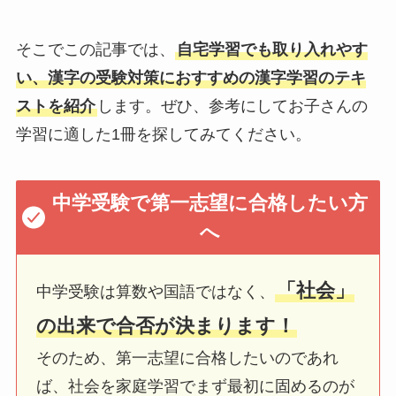
そこでこの記事では、
自宅学習でも取り入れやす
い、漢字の受験対策におすすめの漢字学習のテキ
ストを紹介
します。ぜひ、参考にしてお子さんの
学習に適した1冊を探してみてください。
中学受験で第一志望に合格したい方
へ
「社会」
中学受験は算数や国語ではなく、
の出来で合否が決まります！
そのため、第一志望に合格したいのであれ
ば、社会を家庭学習でまず最初に固めるのが