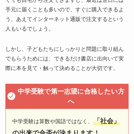
くても自宅から注文できますし、最近は翌日には
手元に届くことも多いので、すぐに購入できるよ
う、あえてインターネット通販で注文するという
人もいるでしょう。
しかし、子どもたちにしっかりと問題に取り組ん
でもらうためには、できるだけ書店に出向いて実
際に本を見て・触って決めることが大切です。
中学受験で第一志望に合格したい方
へ
「社会」
中学受験は算数や国語ではなく、
の出来で合否が決まります！