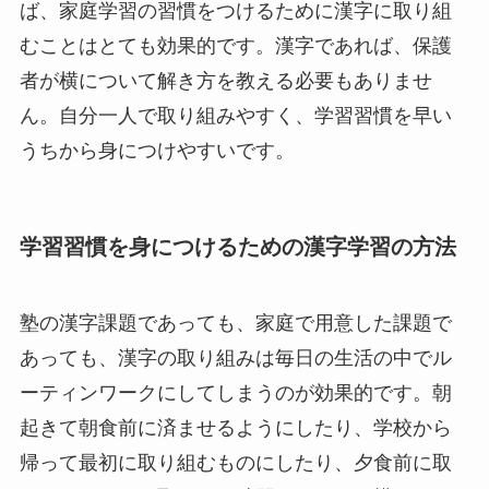
ば、家庭学習の習慣をつけるために漢字に取り組
むことはとても効果的です。漢字であれば、保護
者が横について解き方を教える必要もありませ
ん。自分一人で取り組みやすく、学習習慣を早い
うちから身につけやすいです。
学習習慣を身につけるための漢字学習の方法
塾の漢字課題であっても、家庭で用意した課題で
あっても、漢字の取り組みは毎日の生活の中でル
ーティンワークにしてしまうのが効果的です。朝
起きて朝食前に済ませるようにしたり、学校から
帰って最初に取り組むものにしたり、夕食前に取