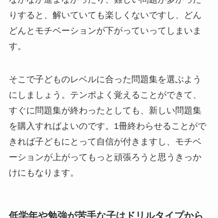
りすると、解いていても楽しくないですし、どん
どんとモチベーションが下がっていってしまいま
す。
そこで子どものレベルに合った問題集を選ぶよう
にしましょう。テンポよく覚えることができて、
すぐに問題集が終わったとしても、新しい問題集
を購入すればよいのです。1冊終わらせることがで
きれば子どもにとって自信が付きますし、モチベ
ーションが上がってもっと頑張ろうと思うきっか
けにもなります。
低学年や勉強が苦手な子はドリルタイプから