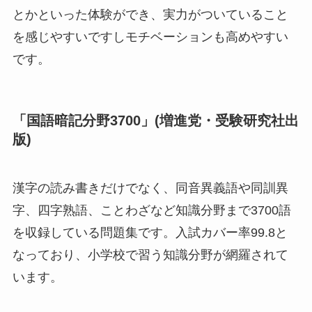
とかといった体験ができ、実力がついていること
を感じやすいですしモチベーションも高めやすい
です。
「国語暗記分野3700」(増進党・受験研究社出
版)
漢字の読み書きだけでなく、同音異義語や同訓異
字、四字熟語、ことわざなど知識分野まで3700語
を収録している問題集です。入試カバー率99.8と
なっており、小学校で習う知識分野が網羅されて
います。