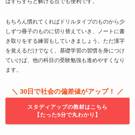
ばすらすらと解ける点でも便利です。
もちろん慣れてくればドリルタイプのものから少
しずつ冊子のものに切り替えていき、ノートに書
き取りをする練習もしていきましょう。ただ漢字
を覚えるだけでなく、基礎学習の習慣を身につけ
ていけば、他の科目の受験勉強も進めやすくなり
ます。
＼ 30日で社会の偏差値がアップ！ ／
スタディアップの教材はこちら
【たった5分で丸わかり】