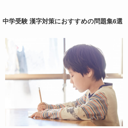
中学受験 漢字対策におすすめの問題集6選