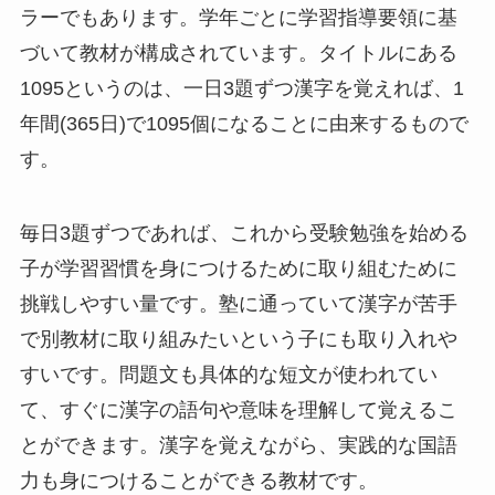
ラーでもあります。学年ごとに学習指導要領に基
づいて教材が構成されています。タイトルにある
1095というのは、一日3題ずつ漢字を覚えれば、1
年間(365日)で1095個になることに由来するもので
す。
毎日3題ずつであれば、これから受験勉強を始める
子が学習習慣を身につけるために取り組むために
挑戦しやすい量です。塾に通っていて漢字が苦手
で別教材に取り組みたいという子にも取り入れや
すいです。問題文も具体的な短文が使われてい
て、すぐに漢字の語句や意味を理解して覚えるこ
とができます。漢字を覚えながら、実践的な国語
力も身につけることができる教材です。