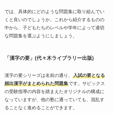
では、具体的にどのような問題集に取り組んでい
くと良いのでしょうか。これから紹介するものの
中から、子どもたちのレベルや学年によって適切
な問題集を選ぶようにしましょう。
「漢字の要」(代々木ライブラリー出版)
漢字の要シリーズは名前の通り、
入試の要となる
頻出漢字がまとめられた問題集
です。サピックス
の受験指導の内容を踏まえたオリジナルの構成に
なっていますが、他の塾に通っていても、混乱す
ることなく進めることができます。