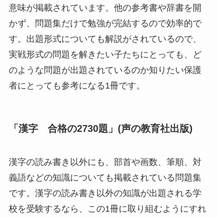
意味が掲載されています。他の参考書や辞書を開
かず、問題集だけで勉強が完結するので効率的で
す。出題形式についても解説がされているので、
実戦形式の問題を解きたい子たちにとっても、ど
のような問題が出題されているのか知りたい保護
者にとっても参考になる1冊です。
「漢字 合格の2730題」(声の教育社出版)
漢字の読み書き以外にも、部首や画数、筆順、対
義語などの知識についても掲載されている問題集
です。漢字の読み書き以外の知識が出題される学
校を受験するなら、この1冊に取り組むようにすれ