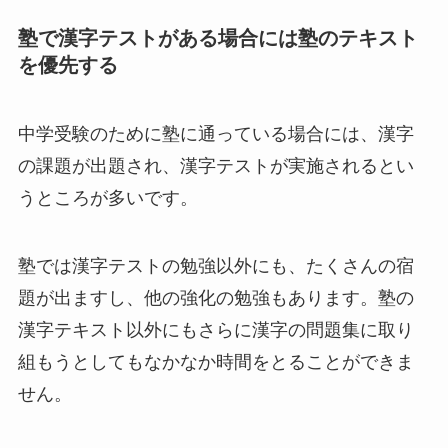
塾で漢字テストがある場合には塾のテキスト
を優先する
中学受験のために塾に通っている場合には、漢字
の課題が出題され、漢字テストが実施されるとい
うところが多いです。
塾では漢字テストの勉強以外にも、たくさんの宿
題が出ますし、他の強化の勉強もあります。塾の
漢字テキスト以外にもさらに漢字の問題集に取り
組もうとしてもなかなか時間をとることができま
せん。