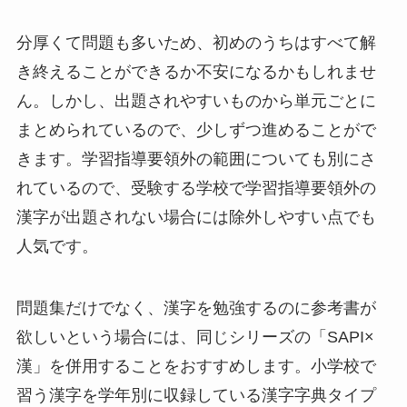
分厚くて問題も多いため、初めのうちはすべて解
き終えることができるか不安になるかもしれませ
ん。しかし、出題されやすいものから単元ごとに
まとめられているので、少しずつ進めることがで
きます。学習指導要領外の範囲についても別にさ
れているので、受験する学校で学習指導要領外の
漢字が出題されない場合には除外しやすい点でも
人気です。
問題集だけでなく、漢字を勉強するのに参考書が
欲しいという場合には、同じシリーズの「SAPI×
漢」を併用することをおすすめします。小学校で
習う漢字を学年別に収録している漢字字典タイプ