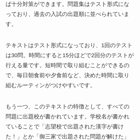
ば十分対策ができます。問題集はテスト形式にな
っており、過去の入試の出題順に並べられていま
す。
テキストはテスト形式になっており、1回のテスト
は30問。時間にすると15分ほどで2回分のテストが
行える量です。短時間で取り組むことができるの
で、毎日朝食前や夕食前など、決めた時間に取り
組むルーティンがつけやすいです。
もう一つ、このテキストの特徴として、すべての
問題に出題校が書かれています。学校名が書かれ
ていることで「志望校で出題された漢字が書け
た！」とか「御三家で出題された問題が解けた」