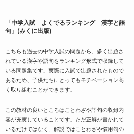
「中学入試 よくでるランキング 漢字と語
句」(みくに出版)
こちらも過去の中学入試の問題から、多く出題さ
れている漢字や語句をランキング形式で収録して
いる問題集です。実際に入試で出題されたもので
あるため、子供たちにとってもモチベーション高
く取り組むことができます。
この教材の良いところはことわざや語句の収録内
容が充実していることです。ただ正解が書かれて
いるだけではなく、解説ではことわざや慣用句の