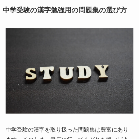
中学受験の漢字勉強用の問題集の選び方
中学受験の漢字を取り扱った問題集は豊富にあり