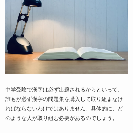
中学受験で漢字は必ず出題されるからといって、
誰もが必ず漢字の問題集を購入して取り組まなけ
ればならないわけではありません。具体的に、ど
のような人が取り組む必要があるのでしょう。