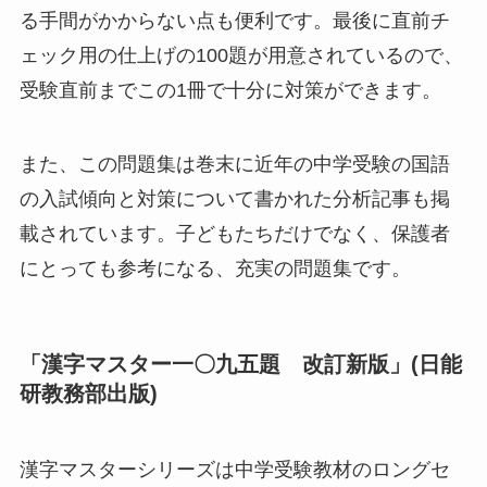
る手間がかからない点も便利です。最後に直前チ
ェック用の仕上げの100題が用意されているので、
受験直前までこの1冊で十分に対策ができます。
また、この問題集は巻末に近年の中学受験の国語
の入試傾向と対策について書かれた分析記事も掲
載されています。子どもたちだけでなく、保護者
にとっても参考になる、充実の問題集です。
「漢字マスター一〇九五題 改訂新版」(日能
研教務部出版)
漢字マスターシリーズは中学受験教材のロングセ