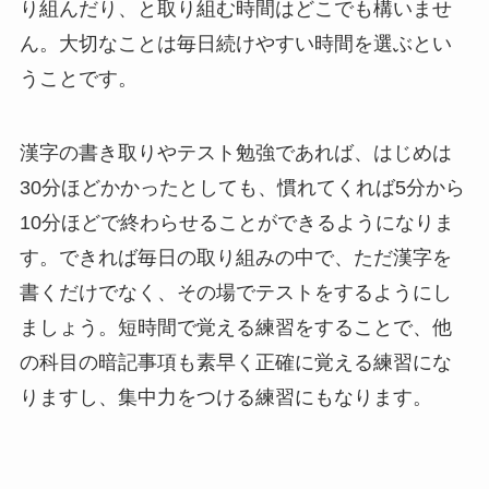
り組んだり、と取り組む時間はどこでも構いませ
ん。大切なことは毎日続けやすい時間を選ぶとい
うことです。
漢字の書き取りやテスト勉強であれば、はじめは
30分ほどかかったとしても、慣れてくれば5分から
10分ほどで終わらせることができるようになりま
す。できれば毎日の取り組みの中で、ただ漢字を
書くだけでなく、その場でテストをするようにし
ましょう。短時間で覚える練習をすることで、他
の科目の暗記事項も素早く正確に覚える練習にな
りますし、集中力をつける練習にもなります。