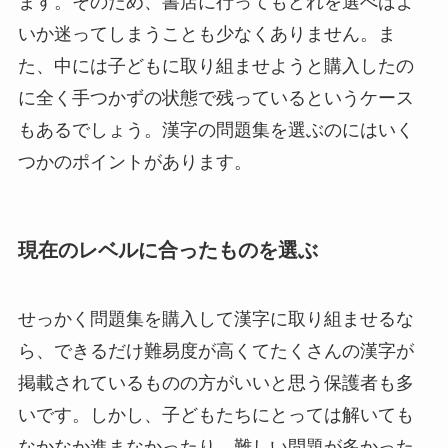
ます。そのため、書店に行ってもどれを選べばよ
いか迷ってしまうことも少なくありません。ま
た、中には子どもに取り組ませようと購入したの
に全く手つかずの状態で残っているというケース
もあるでしょう。漢字の問題集を選ぶのにはいく
つかのポイントがあります。
現在のレベルに合ったものを選ぶ
せっかく問題集を購入して漢字に取り組ませるな
ら、できるだけ難易度が高くてたくさんの漢字が
掲載されているものの方がいいと思う保護者も多
いです。しかし、子どもたちにとっては解いても
なかなか進まなかったり、難しい問題が多かった