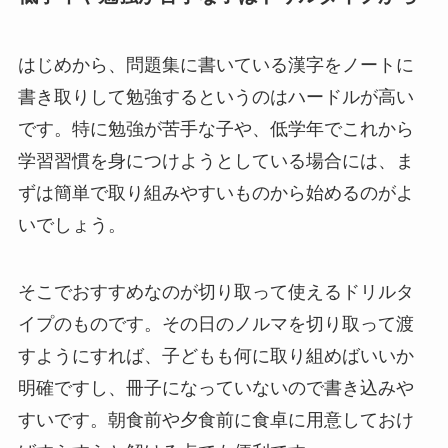
はじめから、問題集に書いている漢字をノートに
書き取りして勉強するというのはハードルが高い
です。特に勉強が苦手な子や、低学年でこれから
学習習慣を身につけようとしている場合には、ま
ずは簡単で取り組みやすいものから始めるのがよ
いでしょう。
そこでおすすめなのが切り取って使えるドリルタ
イプのものです。その日のノルマを切り取って渡
すようにすれば、子どもも何に取り組めばいいか
明確ですし、冊子になっていないので書き込みや
すいです。朝食前や夕食前に食卓に用意しておけ