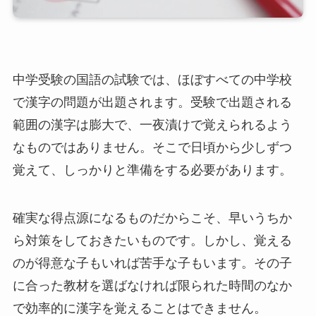
中学受験の国語の試験では、ほぼすべての中学校
で漢字の問題が出題されます。受験で出題される
範囲の漢字は膨大で、一夜漬けで覚えられるよう
なものではありません。そこで日頃から少しずつ
覚えて、しっかりと準備をする必要があります。
確実な得点源になるものだからこそ、早いうちか
ら対策をしておきたいものです。しかし、覚える
のが得意な子もいれば苦手な子もいます。その子
に合った教材を選ばなければ限られた時間のなか
で効率的に漢字を覚えることはできません。