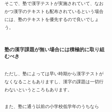
そこで、塾で漢字テストが実施されていて、なお
かつ漢字のテキストも配布されているという場合
には、塾のテキストを優先するので良いでしょ
う。
塾の漢字課題が無い場合には積極的に取り組
むべき
ただし、塾によっては早い時期から漢字テストが
なくなることもありますし、漢字の課題は一切行
わないというところもあります。
また、塾に通う以前の小学校低学年のうちなら