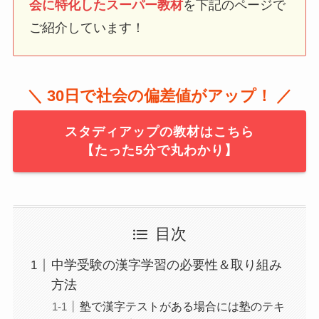
会に特化したスーパー教材
を下記のページで
ご紹介しています！
＼ 30日で社会の偏差値がアップ！ ／
スタディアップの教材はこちら
【たった5分で丸わかり】
目次
中学受験の漢字学習の必要性＆取り組み
方法
塾で漢字テストがある場合には塾のテキ