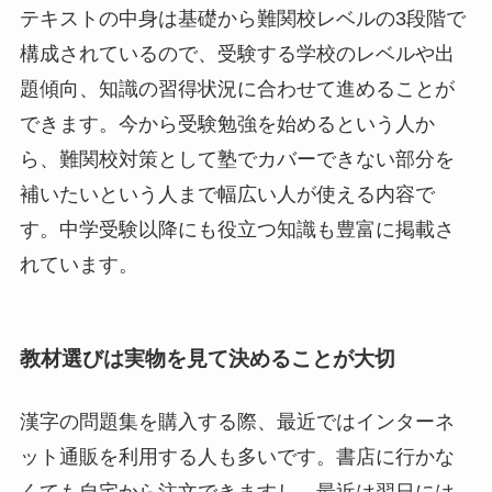
テキストの中身は基礎から難関校レベルの3段階で
構成されているので、受験する学校のレベルや出
題傾向、知識の習得状況に合わせて進めることが
できます。今から受験勉強を始めるという人か
ら、難関校対策として塾でカバーできない部分を
補いたいという人まで幅広い人が使える内容で
す。中学受験以降にも役立つ知識も豊富に掲載さ
れています。
教材選びは実物を見て決めることが大切
漢字の問題集を購入する際、最近ではインターネ
ット通販を利用する人も多いです。書店に行かな