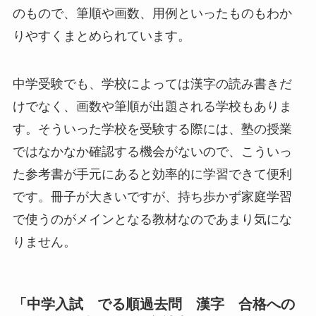
のもので、筆順や画数、用例といったものもわか
りやすくまとめられています。
中学受験でも、学校によっては漢字の読み書きだ
けでなく、画数や筆順が出題される学校もありま
す。そういった学校を受験する際には、塾の授業
ではなかなか確認する機会がないので、こういっ
た参考書が手元にあると効率的に学習できて便利
です。冊子が大きいですが、持ち歩かず家庭学習
で使うのがメインとなる教材なのであまり気にな
りません。
「中学入試 でる順過去問 漢字 合格への