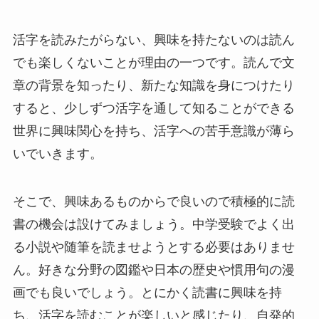
活字を読みたがらない、興味を持たないのは読ん
でも楽しくないことが理由の一つです。読んで文
章の背景を知ったり、新たな知識を身につけたり
すると、少しずつ活字を通して知ることができる
世界に興味関心を持ち、活字への苦手意識が薄ら
いでいきます。
そこで、興味あるものからで良いので積極的に読
書の機会は設けてみましょう。中学受験でよく出
る小説や随筆を読ませようとする必要はありませ
ん。好きな分野の図鑑や日本の歴史や慣用句の漫
画でも良いでしょう。とにかく読書に興味を持
ち、活字を読むことが楽しいと感じたり、自発的