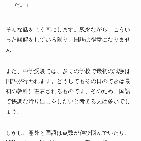
だ。」
そんな話をよく耳にします。残念ながら、こうい
った誤解をしている限り、国語は得意になりませ
ん。
また、中学受験では、多くの学校で最初の試験は
国語が行われます。どうしてもその日のできは最
初の教科に左右されるものです。そのため、国語
で快調な滑り出しをしたいと考える人は多いでし
ょう。
しかし、意外と国語は点数が伸び悩んでいたり、