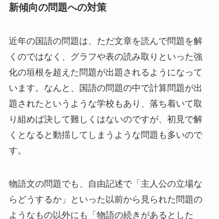
新傾向の問題への対策
近年の国語の問題は、ただ文章を読んで問題を解
くのではなく、グラフや表の読み取りといった強
化の垣根を超えた問題が出題されるようになって
います。なんと、国語の問題の中で計算問題が出
題されたというような学校もあり、落ち着いて取
り組めば決して難しくはないのですが、初見で解
くとなると動揺してしまうような問題も多いので
す。
物語文の問題でも、自由記述で「主人公の立場な
らどうするか」といった以前から見られた問題の
ようなもの以外にも「物語の続きがあるとした