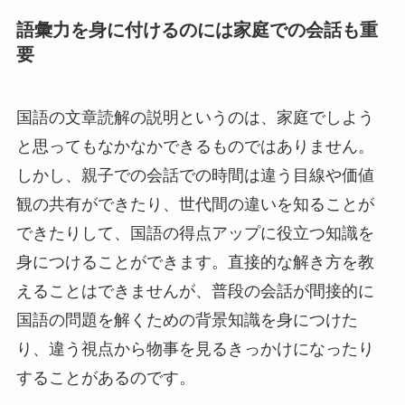
語彙力を身に付けるのには家庭での会話も重
要
国語の文章読解の説明というのは、家庭でしよう
と思ってもなかなかできるものではありません。
しかし、親子での会話での時間は違う目線や価値
観の共有ができたり、世代間の違いを知ることが
できたりして、国語の得点アップに役立つ知識を
身につけることができます。直接的な解き方を教
えることはできませんが、普段の会話が間接的に
国語の問題を解くための背景知識を身につけた
り、違う視点から物事を見るきっかけになったり
することがあるのです。