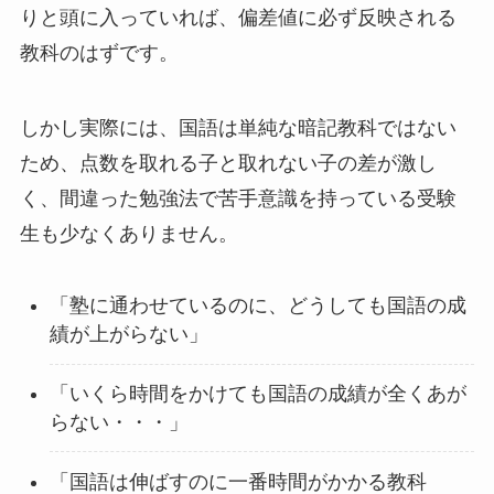
りと頭に入っていれば、偏差値に必ず反映される
教科のはずです。
しかし実際には、国語は単純な暗記教科ではない
ため、点数を取れる子と取れない子の差が激し
く、間違った勉強法で苦手意識を持っている受験
生も少なくありません。
「塾に通わせているのに、どうしても国語の成
績が上がらない」
「いくら時間をかけても国語の成績が全くあが
らない・・・」
「国語は伸ばすのに一番時間がかかる教科