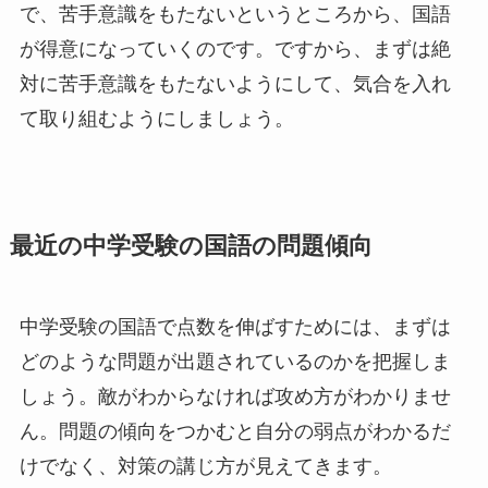
で、苦手意識をもたないというところから、国語
が得意になっていくのです。ですから、まずは絶
対に苦手意識をもたないようにして、気合を入れ
て取り組むようにしましょう。
最近の中学受験の国語の問題傾向
中学受験の国語で点数を伸ばすためには、まずは
どのような問題が出題されているのかを把握しま
しょう。敵がわからなければ攻め方がわかりませ
ん。問題の傾向をつかむと自分の弱点がわかるだ
けでなく、対策の講じ方が見えてきます。