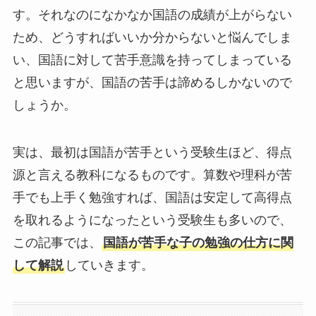
す。それなのになかなか国語の成績が上がらない
ため、どうすればいいか分からないと悩んでしま
い、国語に対して苦手意識を持ってしまっている
と思いますが、国語の苦手は諦めるしかないので
しょうか。
実は、最初は国語が苦手という受験生ほど、得点
源と言える教科になるものです。算数や理科が苦
手でも上手く勉強すれば、国語は安定して高得点
を取れるようになったという受験生も多いので、
この記事では、
国語が苦手な子の勉強の仕方に関
して解説
していきます。