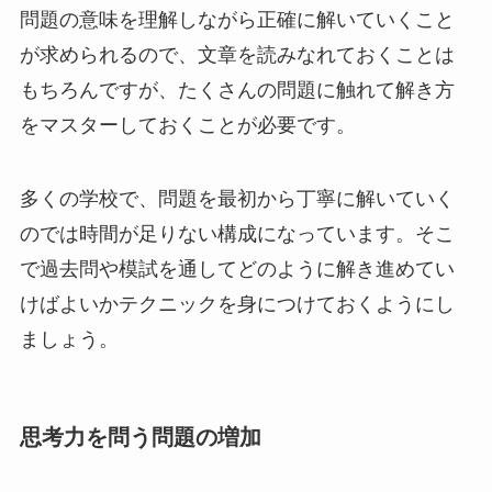
問題の意味を理解しながら正確に解いていくこと
が求められるので、文章を読みなれておくことは
もちろんですが、たくさんの問題に触れて解き方
をマスターしておくことが必要です。
多くの学校で、問題を最初から丁寧に解いていく
のでは時間が足りない構成になっています。そこ
で過去問や模試を通してどのように解き進めてい
けばよいかテクニックを身につけておくようにし
ましょう。
思考力を問う問題の増加