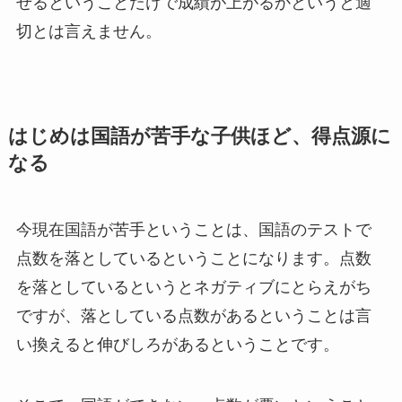
せるということだけで成績が上がるかというと適
切とは言えません。
はじめは国語が苦手な子供ほど、得点源に
なる
今現在国語が苦手ということは、国語のテストで
点数を落としているということになります。点数
を落としているというとネガティブにとらえがち
ですが、落としている点数があるということは言
い換えると伸びしろがあるということです。