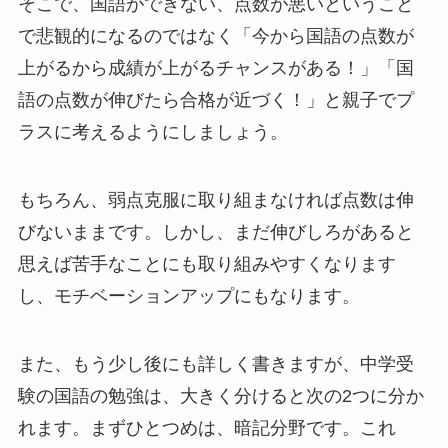
そこで、国語ができない、点数が悪いということ
で悲観的になるのではなく「今から国語の点数が
上がるから成績が上がるチャンスがある！」「国
語の点数が伸びたら合格が近づく！」と親子でプ
ラスに考えるようにしましょう。
もちろん、弱点克服に取り組まなければ点数は伸
びないままです。しかし、まだ伸びしろがあると
思えば苦手なことにも取り組みやすくなります
し、モチベーションアップにもなります。
また、もう少し後にも詳しく書きますが、中学受
験の国語の勉強は、大きく分けると次の2つに分か
れます。まずひとつめは、暗記分野です。これ