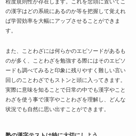
程度規則性が存在します。これを念頭に置いてこ
の漢字はどの系統にあるのか等を把握して覚えれ
ば学習効率を大幅にアップさせることができま
す。
また、ことわざには何らかのエピソードがあるも
のが多く、ことわざを勉強する際にはそのエピソ
ードも調べてみると印象に残りやすく難しい言い
回しのことわざでもストンと頭に入ってきます。
実際に意味を知ることで日常の中でも漢字やこと
わざを使う事で漢字やことわざを理解し、どんな
状況でも自然に思い出すことができます。
塾の漢字テストは特に大切にしよう