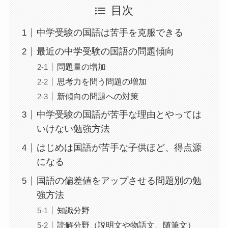
目次
中学受験の国語は苦手を克服できる
最近の中学受験の国語の問題傾向
問題量の増加
思考力を問う問題の増加
新傾向の問題への対策
中学受験の国語が苦手な理由とやっては
いけない勉強方法
はじめは国語が苦手な子供ほど、得点源
になる
国語の偏差値をアップさせる問題別の勉
強方法
知識分野
読解分野（説明文や物語文、随筆文）