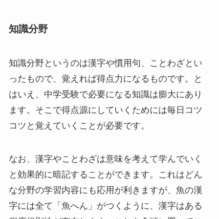
知識分野
知識分野というのは漢字や慣用句、ことわざとい
ったもので、覚えれば得点力になるものです。と
はいえ、中学受験で必要になる知識は膨大にあり
ます。そこで得点源にしていくためには毎日コツ
コツと覚えていくことが必要です。
なお、漢字やことわざは意味を考えて学んでいく
と効果的に暗記することができます。これはどん
な分野の学習内容にも応用が利きますが、魚の漢
字には全て「魚へん」がつくように、漢字はある