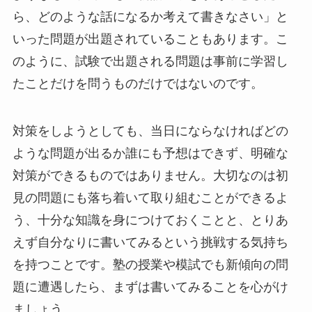
ら、どのような話になるか考えて書きなさい」と
いった問題が出題されていることもあります。こ
のように、試験で出題される問題は事前に学習し
たことだけを問うものだけではないのです。
対策をしようとしても、当日にならなければどの
ような問題が出るか誰にも予想はできず、明確な
対策ができるものではありません。大切なのは初
見の問題にも落ち着いて取り組むことができるよ
う、十分な知識を身につけておくことと、とりあ
えず自分なりに書いてみるという挑戦する気持ち
を持つことです。塾の授業や模試でも新傾向の問
題に遭遇したら、まずは書いてみることを心がけ
ましょう。