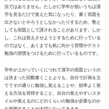
法ではありません。たしかに学年が低いうちは漢
字を見るだけで覚えた気になったり、書く宿題を
出さないとやろうとしなかったりするため、塾と
しても宿題として課されることがあります。しか
し、これは覚えさせようとするために行っている
のではなく、あくまでも机に向かう習慣やテスト
勉強の習慣をつけるために行っているものです。
学年が上がっていくにつれて漢字の宿題というの
は決まった回数書くことよりも、自分で計画を立
ててその通りに勉強し覚えることや、効率よく覚
える方法を習得すること、自分の覚えやすいスタ
イルや覚えるのにどのくらいの勉強が必要なのか
を把握することが大切になってきます。