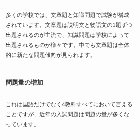
多くの学校では、文章題と知識問題で試験が構成
されています。文章題は説明文と物語文の1題ずつ
出題されるのが主流で、知識問題は学校によって
出題されるものが様々です。中でも文章題は全体
的に新たな問題傾向が見られます。
問題量の増加
これは国語だけでなく4教科すべてにおいて言える
ことですが、近年の入試問題は問題の量が多くな
っています。