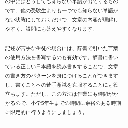
の中にはどうしても知らない単語が出てくるもの
です。他の受験生よりも一つでも知らない単語が
ない状態にしておくだけで、文章の内容が理解し
やすく、設問にも答えやすくなります。
記述が苦手な生徒の場合には、辞書で引いた言葉
の使用方法を書写するのも有効です。辞書に書い
ている正しい日本語を読み書きすることで、文章
の書き方のパターンを身につけることができます
し、書くことへの苦手意識を克服することにも役
立ちます。ただし、この方法は作業にも時間がか
かるので、小学5年生までの時間に余裕のある時期
に限定的に行うようにしましょう。