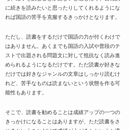
に続きを読みたいと思ったりしてくれるようにな
れば国語の苦手を克服するきっかけとなります。
ただし、読書をするだけで国語の力が付くわけで
はありません。あくまでも国語の入試や普段のテ
ストで出題される問題文に対して抵抗なく読み進
められるようになるだけです。ただ読書が好きな
だけでは好きなジャンルの文章はしっかり読むけ
れど、苦手なものは読まないという状態を作る可
能性もあります。
そこで、読書を勧めることは成績アップの一つの
きっかけになることはありますが、ただ読書をさ