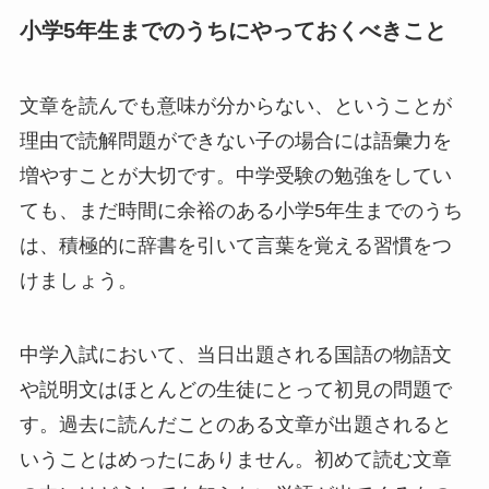
小学5年生までのうちにやっておくべきこと
文章を読んでも意味が分からない、ということが
理由で読解問題ができない子の場合には語彙力を
増やすことが大切です。中学受験の勉強をしてい
ても、まだ時間に余裕のある小学5年生までのうち
は、積極的に辞書を引いて言葉を覚える習慣をつ
けましょう。
中学入試において、当日出題される国語の物語文
や説明文はほとんどの生徒にとって初見の問題で
す。過去に読んだことのある文章が出題されると
いうことはめったにありません。初めて読む文章