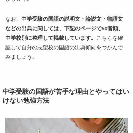
なお、
中学受験の国語の説明文・論説文・物語文
などの出典に関しては、下記のページで50音順、
中学校別に整理して掲載しています。
こちらを確
認して自分の志望校の国語の出典傾向をつかんで
みましょう。
中学受験の国語が苦手な理由とやってはい
けない勉強方法