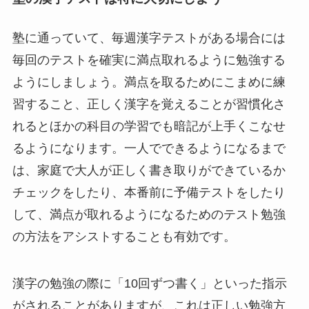
塾に通っていて、毎週漢字テストがある場合には
毎回のテストを確実に満点取れるように勉強する
ようにしましょう。満点を取るためにこまめに練
習すること、正しく漢字を覚えることが習慣化さ
れるとほかの科目の学習でも暗記が上手くこなせ
るようになります。一人でできるようになるまで
は、家庭で大人が正しく書き取りができているか
チェックをしたり、本番前に予備テストをしたり
して、満点が取れるようになるためのテスト勉強
の方法をアシストすることも有効です。
漢字の勉強の際に「10回ずつ書く」といった指示
がされることがありますが、これは正しい勉強方