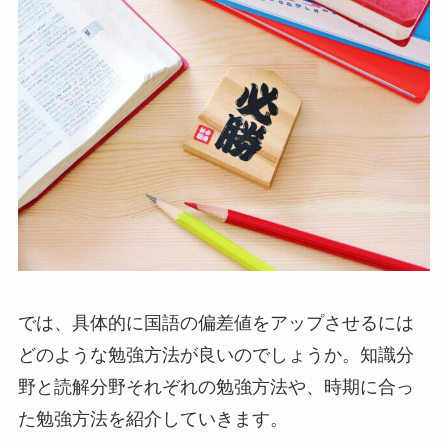
では、具体的に国語の偏差値をアップさせるには
どのような勉強方法が良いのでしょうか。知識分
野と読解分野それぞれの勉強方法や、時期に合っ
た勉強方法を紹介していきます。