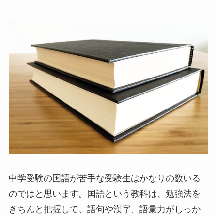
中学受験の国語が苦手な受験生はかなりの数いる
のではと思います。国語という教科は、勉強法を
きちんと把握して、語句や漢字、語彙力がしっか