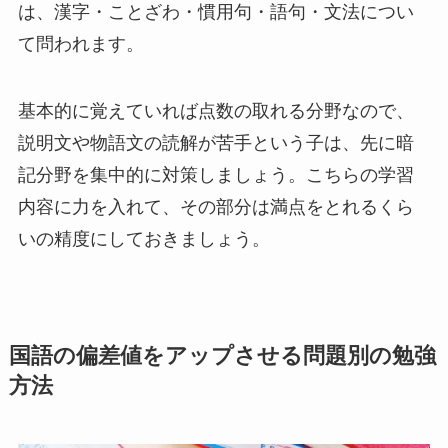
は、漢字・ことざわ・慣用句・語句・文法につい
て問われます。
基本的に覚えていれば点数の取れる分野なので、
説明文や物語文の読解が苦手という子は、先に暗
記分野を集中的に対策しましょう。こちらの学習
内容に力を入れて、その部分は満点をとれるくら
いの精度にしておきましょう。
国語の偏差値をアップさせる問題別の勉強
方法