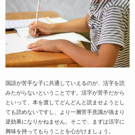
国語が苦手な子に共通していえるのが、活字を読
みたがらないということです。活字が苦手だから
といって、本を渡してどんどんと読ませようとし
ても読めないですし、より一層苦手意識が強まり
逆効果になりかねません。そこで、まずは活字に
興味を持ってもらうことを心がけましょう。