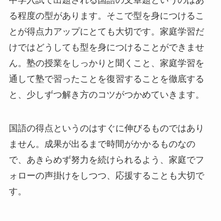
中学入試で出題される国語の文章題というのはあ
る程度の型があります。そこで型を身につけるこ
とが得点力アップにとても大切です。家庭学習だ
けではどうしても型を身につけることができませ
ん。塾の授業をしっかりと聞くこと、家庭学習を
通して塾で習ったことを復習することを徹底する
と、少しずつ解き方のコツがつかめていきます。
国語の得点というのはすぐに伸びるものではあり
ません。成果が出るまで時間がかかるものなの
で、あきらめず努力を続けられるよう、家庭でフ
ォローの声掛けをしつつ、応援することも大切で
す。