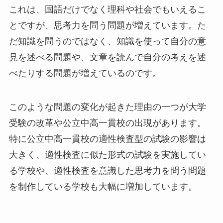
これは、国語だけでなく理科や社会でもいえるこ
とですが、思考力を問う問題が増えています。た
だ知識を問うのではなく、知識を使って自分の意
見を述べる問題や、文章を読んで自分の考えを述
べたりする問題が増えているのです。
このような問題の変化が起きた理由の一つが大学
受験の改革や公立中高一貫校の出現があります。
特に公立中高一貫校の適性検査型の試験の影響は
大きく、適性検査に似た形式の試験を実施してい
る学校や、適性検査を意識した思考力を問う問題
を制作している学校も大幅に増加しています。