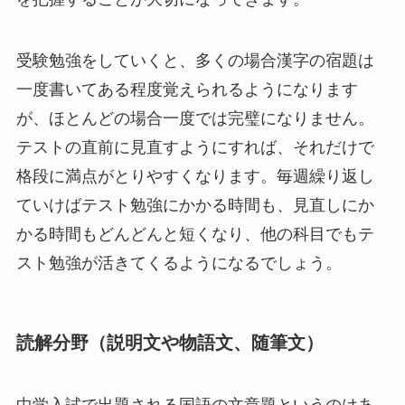
受験勉強をしていくと、多くの場合漢字の宿題は
一度書いてある程度覚えられるようになります
が、ほとんどの場合一度では完璧になりません。
テストの直前に見直すようにすれば、それだけで
格段に満点がとりやすくなります。毎週繰り返し
ていけばテスト勉強にかかる時間も、見直しにか
かる時間もどんどんと短くなり、他の科目でもテ
スト勉強が活きてくるようになるでしょう。
読解分野（説明文や物語文、随筆文）