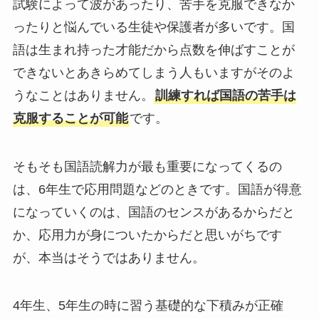
試験によって波があったり、苦手を克服できなか
ったりと悩んでいる生徒や保護者が多いです。国
語は生まれ持った才能だから点数を伸ばすことが
できないとあきらめてしまう人もいますがそのよ
うなことはありません。
訓練すれば国語の苦手は
克服することが可能
です。
そもそも国語読解力が最も重要になってくるの
は、6年生で応用問題などのときです。国語が得意
になっていくのは、国語のセンスがあるからだと
か、応用力が身についたからだと思いがちです
が、本当はそうではありません。
4年生、5年生の時に習う基礎的な下積みが正確