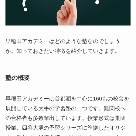
早稲田アカデミーはどのような塾なのでしょう
か。知っておきたい特徴を紹介していきます。
塾の概要
早稲田アカデミーは首都圏を中心に160もの校舎を
展開している大手の学習塾の一つです。難関校へ
の合格者も多数輩出しています。授業形式は集団
授業、四谷大塚の予習シリーズに準拠したオリジ