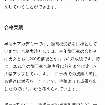
をしていくことができます。
合格実績
早稲田アカデミーでは、難関校受験を目標として
います。合格実績としては、例年御三家の合格者
は男女ともに200名前後とかなりの好成績です。特
に、2021年の御三家合格者数は前年までに比べて
大幅アップしています。コロナ禍での授業の際に
も迅速に対応をしたことで、他塾よりも成果を出
したのではないかと考えられています。
御三家以外にも、新御三家や早慶附属校など、一