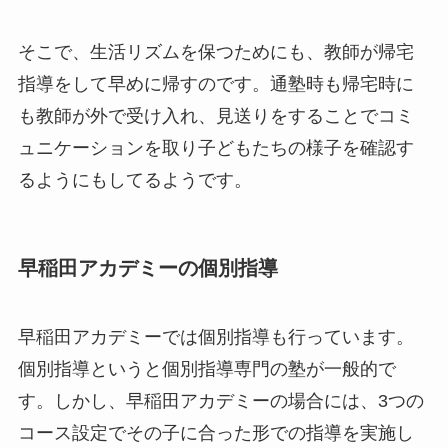
そこで、生活リズムを保つためにも、教師が帰宅
指導をして早めに帰すのです。通塾時も帰宅時に
も教師が外で受け入れ、見送りをすることでコミ
ュニケーションを取り子どもたちの様子を確認す
るようにもしてるようです。
早稲田アカデミーの個別指導
早稲田アカデミーでは個別指導も行っています。
個別指導というと個別指導専門の塾が一般的で
す。しかし、早稲田アカデミーの場合には、3つの
コース設定でその子に合った形での指導を実施し