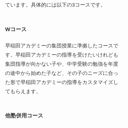
ています。具体的には以下の3コースです。
Wコース
早稲田アカデミーの集団授業に準拠したコースで
す。早稲田アカデミーの指導を受けたいけれども
集団指導が向かない子や、中学受験の勉強を年度
の途中から始めた子など、その子のニーズに合っ
た形で早稲田アカデミーの指導をカスタマイズし
てもらえます。
他塾併用コース