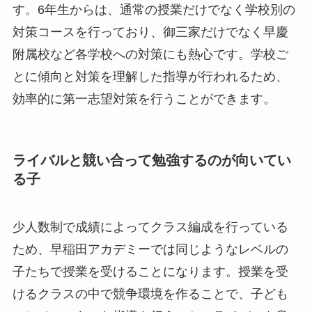
す。6年生からは、通常の授業だけでなく学校別の
対策コースを行っており、御三家だけでなく早慶
附属校など各学校への対策にも熱心です。学校ご
とに傾向と対策を理解した指導が行われるため、
効率的に第一志望対策を行うことができます。
ライバルと競い合って勉強するのが向いてい
る子
少人数制で成績によってクラス編成を行っている
ため、早稲田アカデミーでは同じようなレベルの
子たちで授業を受けることになります。授業を受
けるクラスの中で競争環境を作ることで、子ども