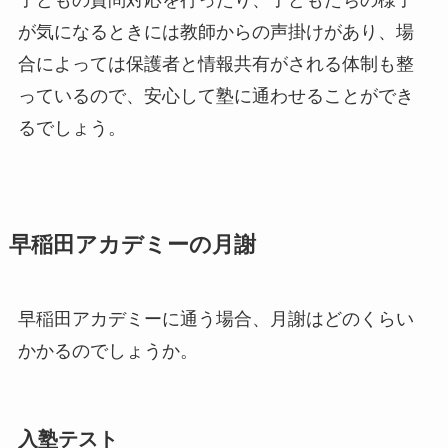
が気になるときには教師からの声掛けがあり、場
合によっては保護者と情報共有がされる体制も整
っているので、安心して塾に通わせることができ
るでしょう。
早稲田アカデミーの月謝
早稲田アカデミーに通う場合、月謝はどのくらい
かかるのでしょうか。
入塾テスト