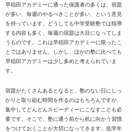
早稲田アカデミーに通った保護者の多くは、宿題
が多い、毎週のやるべきことが多い、という意見
を持っています。どうしても中学受験塾では指導
する内容も多く、毎週の宿題は大目になってしま
うものです。これは早稲田アカデミーに限ったこ
とではありません。しかし、ほかの塾に比べても
早稲田アカデミーは少し多めと考えられていま
す。
宿題がたくさんあるとなると、塾のない日にしっ
かりと取り組む時間を作るのはもちろんですが、
集中してどんどんスピーディーにこなすことも必
要です。そこで、塾に通う前から机に向かう習慣
をつけておくことが大切になってきます。低学年