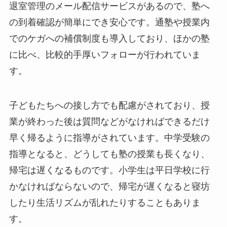
退室管理のメール配信サービスがあるので、塾へ
の到着確認が簡単にでき安心です。通塾や授業内
でのケガへの補償制度も導入しており、ほかの塾
に比べ、比較的手厚いフォローが行われていま
す。
子どもたちへの接し方でも配慮がされており、授
業が終わった後は質問などがなければできるだけ
早く帰るように指導がされています。中学受験の
指導となると、どうしても塾の授業も長くなり、
帰宅は遅くなるものです。小学生は平日学校に行
かなければならないので、帰宅が遅くなると寝坊
したり生活リズムが乱れたりすることもありま
す。