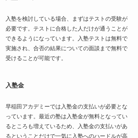
入塾を検討している場合、まずはテストの受験が
必要です。テストに合格した人だけが通うことが
できるようになっています。入塾テストは無料で
実施され、合否の結果についての面談まで無料で
受けることが可能です。
入塾金
早稲田アカデミーでは入塾金の支払いが必要とな
っています。最近の塾は入塾金が無料となってい
るところも増えているため、入塾金の支払いがあ
るということだけで一気に入塾へのハードルが高