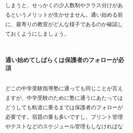
しまうと、せっかくの少人数制やクラス分けがあ
るというメリットが生かせません。通い始める前
に、最寄りの教室がどんな様子であるのか確認し
ておくようにしましょう。
通い始めてしばらくは保護者のフォローが必
須
どこの中学受験指導塾に通っても同じことが言え
ますが、中学受験のために塾に通うにあたっては
どうしても軌道に乗るまでは保護者のフォローが
必要です。宿題の量も多いですし、プリント管理
やテストなどのスケジュール管理もしなければな