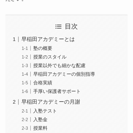
目次
早稲田アカデミーとは
塾の概要
授業のスタイル
授業以外でも細かな配慮
早稲田アカデミーの個別指導
合格実績
手厚い保護者サポート
早稲田アカデミーの月謝
入塾テスト
入塾金
授業料