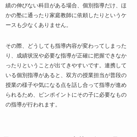
績の伸びない科目がある場合、個別指導だけ、ほ
かの塾に通ったり家庭教師に依頼したりというケ
ースも少なくありません。
その際、どうしても指導内容が変わってしまった
り、成績状況や必要な指導が正確に把握できなか
ったりということが出てきやすいです。連携して
いる個別指導があると、双方の授業担当が普段の
授業の様子や気になる点を話し合って指導が進め
られるため、ピンポイントにその子に必要なもの
の指導が行われます。