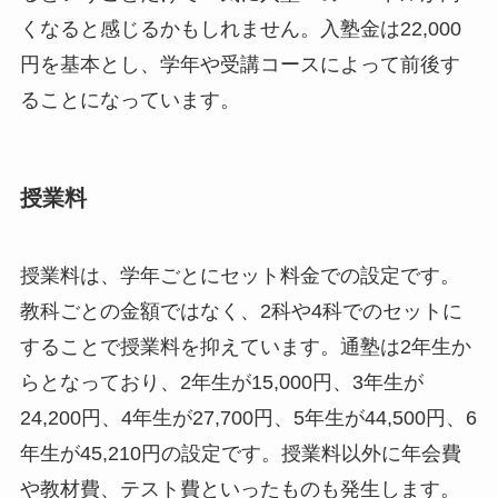
くなると感じるかもしれません。入塾金は22,000
円を基本とし、学年や受講コースによって前後す
ることになっています。
授業料
授業料は、学年ごとにセット料金での設定です。
教科ごとの金額ではなく、2科や4科でのセットに
することで授業料を抑えています。通塾は2年生か
らとなっており、2年生が15,000円、3年生が
24,200円、4年生が27,700円、5年生が44,500円、6
年生が45,210円の設定です。授業料以外に年会費
や教材費、テスト費といったものも発生します。