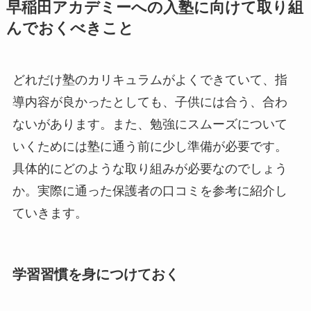
早稲田アカデミーへの入塾に向けて取り組
んでおくべきこと
どれだけ塾のカリキュラムがよくできていて、指
導内容が良かったとしても、子供には合う、合わ
ないがあります。また、勉強にスムーズについて
いくためには塾に通う前に少し準備が必要です。
具体的にどのような取り組みが必要なのでしょう
か。実際に通った保護者の口コミを参考に紹介し
ていきます。
学習習慣を身につけておく