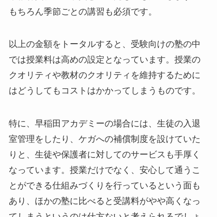
もちろん季節ごとの講習も必須です。
以上の金額をトータルすると、受験向けの塾の中
では授業料は高めの設定となっています。授業の
クオリティや教材のクオリティを維持するために
はどうしてもコストはかかってしまうものです。
特に、早稲田アカデミーの場合には、生徒の入退
室管理をしたり、ケガへの補償制度を設けていた
りと、生徒や保護者に対してのサービスも手厚く
なっています。授業だけでなく、安心して通うこ
とができる仕組みづくりを行っているという面も
あり、ほかの塾に比べると受講料がやや高くなっ
てしまうというのは仕方ないと考えられるでしょ