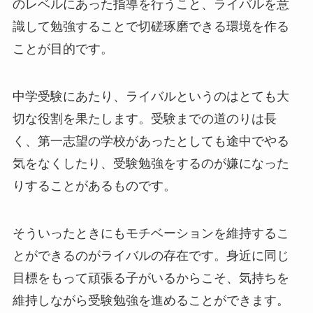
のレベルにあった指導を行うこと、ライバルを意
識して勉強することで切磋琢磨できる環境を作る
ことが目的です。
中学受験にあたり、ライバルというのはとても大
切な役割を果たします。受験までの道のりは長
く、第一志望の学校があったとしても途中でやる
気をなくしたり、受験勉強をするのが嫌になった
りすることがあるものです。
そういったときにもモチベーションを維持するこ
とができるのがライバルの存在です。身近に同じ
目標をもって頑張る子がいるからこそ、気持ちを
維持しながら受験勉強を進めることができます。