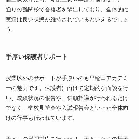
通りの難関校で合格者を輩出しており、全体的に
実績は良い状態が維持されているといえるでしょ
う。
手厚い保護者サポート
授業以外のサポートが手厚いのも早稲田アカデミ
ーの魅力です。保護者に向けて定期的な面談を行
い、成績状況の報告や、併願指導が行われるだけ
でなく、学校見学会や入試報告会といった全体向
けの行事も行われています。
子どもの質問対応を行ったり、子どもたちの様子