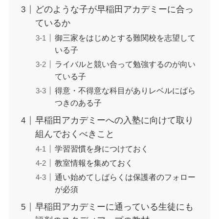
どのような子が早稲田アカデミーに合っ
ているか
御三家をはじめとする難関校を志望して
いる子
ライバルと競い合って勉強するのが向い
ている子
得意・不得意な科目がありレベルにばら
つきのある子
早稲田アカデミーへの入塾に向けて取り
組んでおくべきこと
学習習慣を身につけておく
教室情報を集めておく
通い始めてしばらくは保護者のフォロー
が必須
早稲田アカデミーに通っている生徒にも