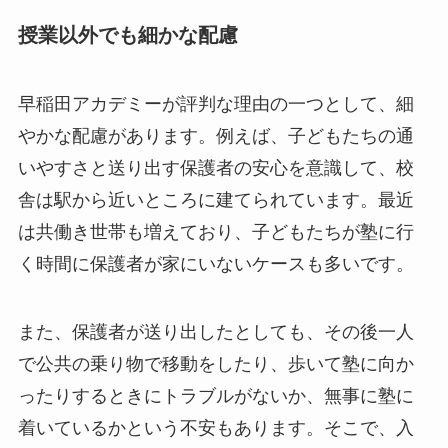
授業以外でも細かな配慮
早稲田アカデミーが評判な理由の一つとして、細
やかな配慮があります。例えば、子どもたちの通
いやすさと送り出す保護者の安心を意識して、校
舎は駅から近いところに建てられています。最近
は共働き世帯も増えており、子どもたちが塾に行
く時間に保護者が家にいないケースも多いです。
また、保護者が送り出したとしても、その後一人
で公共の乗り物で移動をしたり、歩いて塾に向か
ったりするときにトラブルがないか、無事に塾に
着いているかという不安もあります。そこで、入