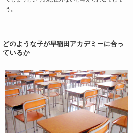
う。
どのような子が早稲田アカデミーに合っ
ているか