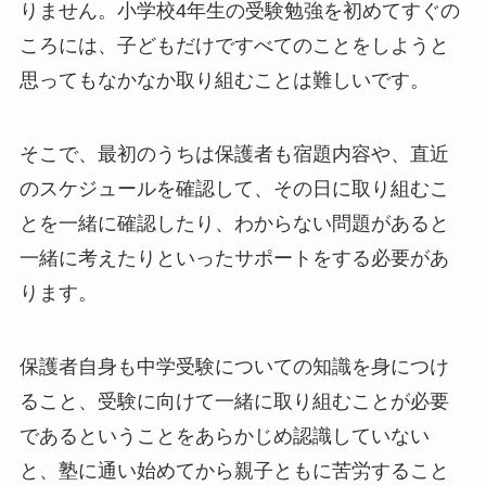
りません。小学校4年生の受験勉強を初めてすぐの
ころには、子どもだけですべてのことをしようと
思ってもなかなか取り組むことは難しいです。
そこで、最初のうちは保護者も宿題内容や、直近
のスケジュールを確認して、その日に取り組むこ
とを一緒に確認したり、わからない問題があると
一緒に考えたりといったサポートをする必要があ
ります。
保護者自身も中学受験についての知識を身につけ
ること、受験に向けて一緒に取り組むことが必要
であるということをあらかじめ認識していない
と、塾に通い始めてから親子ともに苦労すること