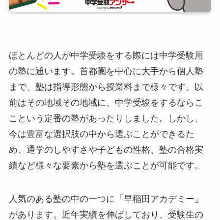
ほとんどの人が中学受験をする際には中学受験用
の塾に通います。首都圏を中心に大手から個人塾
まで、塾は指導形態から授業料まで様々です。以
前はその地域その地域に、中学受験をするならこ
こという定番の塾があったりしました。しかし、
今は豊富な選択肢の中から選ぶことができるた
め、通学のしやすさや子どもの性格、塾の合格実
績など様々な要素から塾を選ぶことが可能です。
人気のある塾の中の一つに「早稲田アカデミー」
があります。近年実績を伸ばしており、受験生の