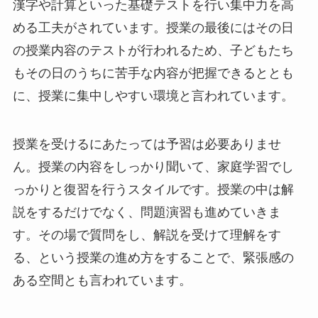
漢字や計算といった基礎テストを行い集中力を高
める工夫がされています。授業の最後にはその日
の授業内容のテストが行われるため、子どもたち
もその日のうちに苦手な内容が把握できるととも
に、授業に集中しやすい環境と言われています。
授業を受けるにあたっては予習は必要ありませ
ん。授業の内容をしっかり聞いて、家庭学習でし
っかりと復習を行うスタイルです。授業の中は解
説をするだけでなく、問題演習も進めていきま
す。その場で質問をし、解説を受けて理解をす
る、という授業の進め方をすることで、緊張感の
ある空間とも言われています。