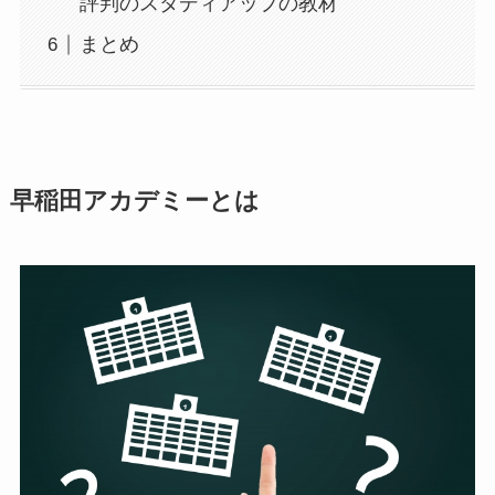
評判のスタディアップの教材
まとめ
早稲田アカデミーとは