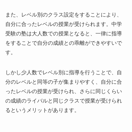
また、レベル別のクラス設定をすることにより、
自分に合ったレベルの授業が受けられます。中学
受験の塾は大人数での授業となると、一律に指導
をすることで自分の成績との乖離ができやすいで
す。
しかし少人数でレベル別に指導を行うことで、自
分のレベルと同等の子が集まりやすく、自分に合
ったレベルの授業が受けられ、さらに同じくらい
の成績のライバルと同じクラスで授業が受けられ
るというメリットがあります。