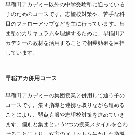
早稲田アカデミー以外の中学受験塾に通っている
子のためのコースです。志望校対策や、苦手な科
目のフォローアップなどを主に行っています。集
団塾のカリキュラムを理解するために、早稲田ア
カデミーの教材を活用することで相乗効果を目指
しています。
早稲アカ併用コース
早稲田アカデミーの集団授業と併用して通う子の
コースです。集団指導と連携を取りながら進める
ことにより、弱点克服や志望校対策を進めていき
ます。個別と集団という2つの授業スタイルを合わ
せることにより、双方のメリットを生かした指導