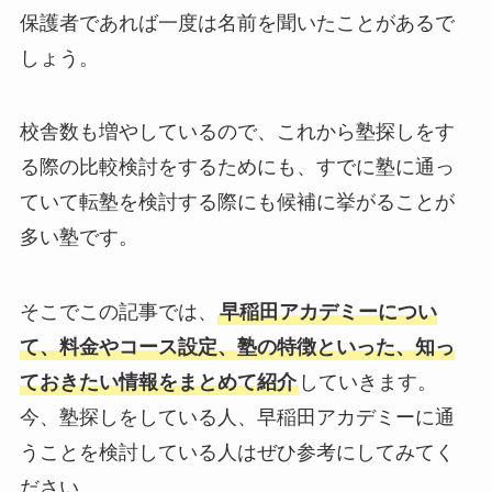
保護者であれば一度は名前を聞いたことがあるで
しょう。
校舎数も増やしているので、これから塾探しをす
る際の比較検討をするためにも、すでに塾に通っ
ていて転塾を検討する際にも候補に挙がることが
多い塾です。
そこでこの記事では、
早稲田アカデミーについ
て、料金やコース設定、塾の特徴といった、知っ
ておきたい情報をまとめて紹介
していきます。
今、塾探しをしている人、早稲田アカデミーに通
うことを検討している人はぜひ参考にしてみてく
ださい。