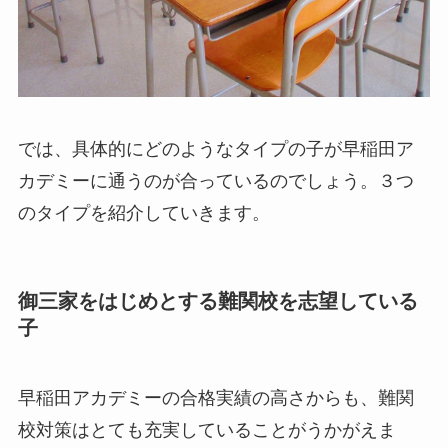
では、具体的にどのようなタイプの子が早稲田ア
カデミーに通うのが合っているのでしょう。３つ
のタイプを紹介していきます。
御三家をはじめとする難関校を志望している
子
早稲田アカデミーの合格実績の高さからも、難関
校対策はとても充実していることがうかがえま