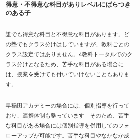
得意・不得意な科目がありレベルにばらつき
のある子
誰でも得意な科目と不得意な科目があります。ど
の塾でもクラス分けはしていますが、教科ごとの
クラス設定ではありません。4教科トータルでのク
ラス分けとなるため、苦手な科目がある場合に
は、授業を受けても付いていけないこともありま
す。
早稲田アカデミーの場合には、個別指導を行って
おり、連携体制も整っています。そのため、苦手
な科目がある場合には個別指導を併用してのフォ
ローアップが可能です。苦手な科目やなかなか成