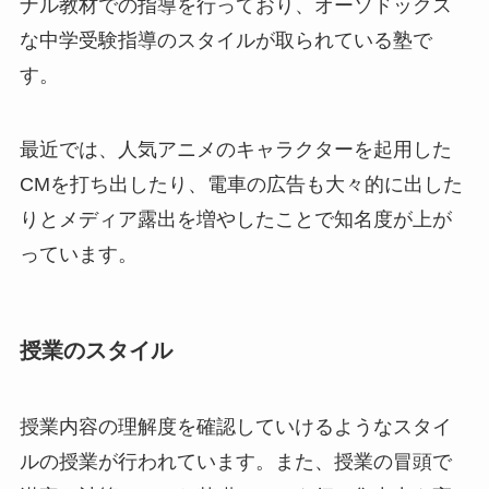
ナル教材での指導を行っており、オーソドックス
な中学受験指導のスタイルが取られている塾で
す。
最近では、人気アニメのキャラクターを起用した
CMを打ち出したり、電車の広告も大々的に出した
りとメディア露出を増やしたことで知名度が上が
っています。
授業のスタイル
授業内容の理解度を確認していけるようなスタイ
ルの授業が行われています。また、授業の冒頭で