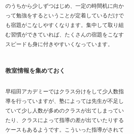
のうちから少しずつはじめ、一定の時間机に向か
って勉強をするということが定着しているだけで
も宿題がこなしやすくなります。集中して取り組
む習慣ができていれば、たくさんの宿題をこなす
スピードも身に付きやすいくなっています。
教室情報を集めておく
早稲田アカデミーではクラス分けをして少人数指
導を行っていますが、塾によっては先生が不足し
ていて少し人数が多めのクラスが出てしまってい
たり、クラスによって指導の差が出ていたりする
ケースもあるようです。こういった指導がされて