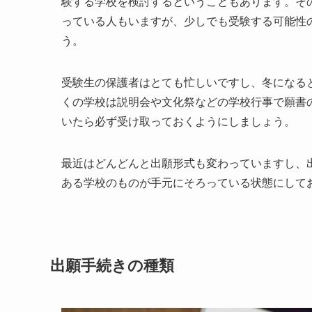
験する学校を検討するということもあります。そ
っている人もいますが、少しでも受験する可能性
う。
受験生の保護者はとても忙しいですし、冬になる
くの学校は説明会や文化祭などの学校行事で願書
いたら必ず受け取っておくようにしましょう。
最近はどんどんと出願形式も変わっていますし、
ある学校のものが手元にそろっている状態にして
出願手続きの種類