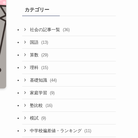
カテゴリー
社会の記事一覧
(36)
国語
(13)
算数
(29)
理科
(15)
基礎知識
(44)
家庭学習
(9)
塾比較
(16)
模試
(9)
中学校偏差値・ランキング
(11)