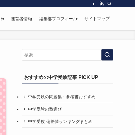
ト
運営者情報
編集部プロフィール
サイトマップ
おすすめの中学受験記事 PICK UP
中学受験の問題集・参考書おすすめ
中学受験の塾選び
中学受験 偏差値ランキングまとめ