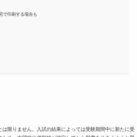
宅で印刷する場合も
とは限りません。入試の結果によっては受験期間中に新たに受