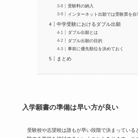
受験料の納入
インターネット出願では受験票を自
中学受験におけるダブル出願
ダブル出願とは
ダブル出願の目的
事前に優先順位を決めておく
まとめ
入学願書の準備は早い方が良い
受験校や志望校は誰もが早い段階で決まっている