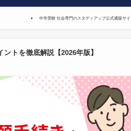
中学受験 社会専門のスタディアップ公式通販サイ
ントを徹底解説【2026年版】