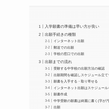
入学願書の準備は早い方が良い
出願手続きの種類
インターネット出願
郵送での出願
学校の窓口での出願
出願までの流れ
受験する中学校の出願方法の確認
出願期間を確認しスケジュール立て
願書を入手する・取り寄せる
インターネット出願はスケジュール
願書作成
中学受験の願書は綺麗に書く(字が
出願