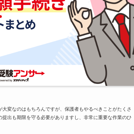
が大変なのはもちろんですが、保護者もやるべきことがたくさ
の提出も期限を守る必要がありますし、非常に重要な作業のひ