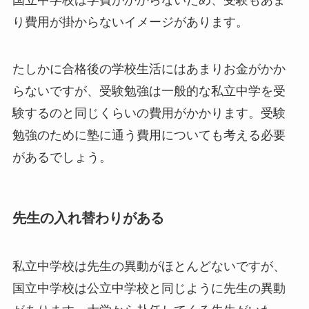
国立中学校は学費がかからないため、受験もあま
り費用が掛からないイメージがあります。
たしかに合格後の学校生活にはあまりお金がかか
らないですが、受験勉強は一般的な私立中学を受
験するのと同じくらいの費用がかかります。受験
勉強のために塾に通う費用についても考える必要
があるでしょう。
先生の入れ替わりがある
私立中学校は先生の異動がほとんどないですが、
国立中学校は公立中学校と同じように先生の異動