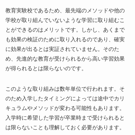
教育実験校であるため、最先端のメソッドや他の
学校が取り組んでいないような学習に取り組むこ
とができるのはメリットです。しかし、あくまで
も効果の検証のために取り入れるのであり、確実
に効果が出るとは実証されていません。そのた
め、先進的な教育が受けられるから高い学習効果
が得られるとは限らないのです。
このような取り組みは数年単位で行われます。そ
のため入学したタイミングによっては途中でカリ
キュラムやメソッドが変わる可能性もあります。
入学時に希望した学習が卒業時まで受けられると
は限らないことも理解しておく必要があります。