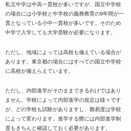
私立中学は中高一貫校が多いですが、国立中学校
の場合には小学校と中学校の義務教育の9年間が一
貫となっている小中一貫校が多いです。そのため
中学で入学しても大学受験が必要になります。
ただし、地域によっては高校も備えている場合が
あります。東京都の場合にはすべての国立中学校
に高校が備えらえています。
ただし、内部進学がそのままできるわけではあり
ません。学校によって内部進学の規定は様々です
が、どの学校も試験がありますし、難易度は学校
によって変わります。進学する際には内部進学制
度もきちんと確認しておく必要があります。