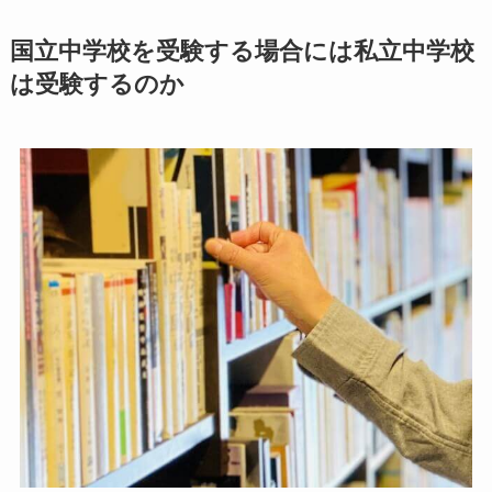
国立中学校を受験する場合には私立中学校
は受験するのか