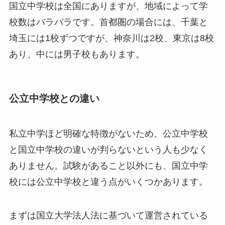
国立中学校は全国にありますが、地域によって学
校数はバラバラです。首都圏の場合には、千葉と
埼玉には1校ずつですが、神奈川は2校、東京は8校
あり、中には男子校もあります。
公立中学校との違い
私立中学ほど明確な特徴がないため、公立中学校
と国立中学校の違いが判らないという人も少なく
ありません。試験があること以外にも、国立中学
校には公立中学校と違う点がいくつかあります。
まずは国立大学法人法に基づいて運営されている