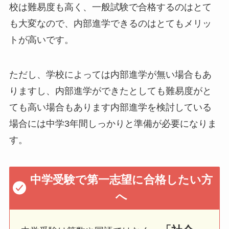
校は難易度も高く、一般試験で合格するのはとて
も大変なので、内部進学できるのはとてもメリッ
トが高いです。
ただし、学校によっては内部進学が無い場合もあ
りますし、内部進学ができたとしても難易度がと
ても高い場合もあります内部進学を検討している
場合には中学3年間しっかりと準備が必要になりま
す。
中学受験で第一志望に合格したい方
へ