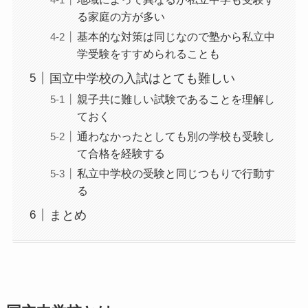
る家庭の方が多い
基本的な対策は同じなので塾から私立中
学受験をすすめられることも
国立中学校の入試はとても難しい
親子共に難しい試験であることを理解し
ておく
通わなかったとしても別の学校も受験し
て合格を経験する
私立中学校の受験と同じつもりで行動す
る
まとめ