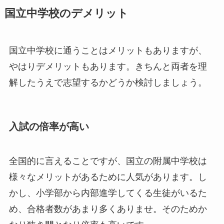
国立中学校のデメリット
国立中学校に通うことはメリットもありますが、
やはりデメリットもあります。きちんと両者を理
解したうえで志望するかどうか検討しましょう。
入試の倍率が高い
全国的に言えることですが、国立の附属中学校は
様々なメリットがあるために人気があります。し
かし、小学部から内部進学してくる生徒がいるた
め、合格者数があまり多くありませ。そのためか