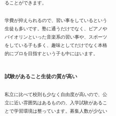
ることができます。
学費が抑えられるので、習い事をしているという
生徒も多いです。塾に通うだけでなく、ピアノや
バイオリンといった音楽系の習い事や、スポーツ
をしている子も多く、趣味としてだけでなく本格
的にプロを目指すという子も中にはいます。
試験があること生徒の質が高い
私立に比べて校則も少なく自由度が高いので、公
立に近い雰囲気はあるものの、入学試験があるこ
とで学習環境は整っています。募集人数が少ない