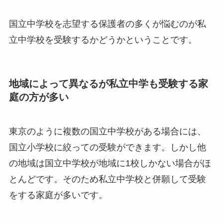
国立中学校を志望する保護者の多くが悩むのが私
立中学校を受験するかどうかということです。
地域によって異なるが私立中学も受験する家
庭の方が多い
東京のように複数の国立中学校がある場合には、
国立小学校に絞っての受験ができます。しかし他
の地域は国立中学校が地域に1校しかない場合がほ
とんどです。そのため私立中学校と併願して受験
をする家庭が多いです。