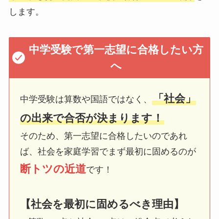
します。
中学受験で第一志望に合格したい方
へ
「社会」
中学受験は算数や国語ではなく、
の出来で合否が決まります！
そのため、第一志望に合格したいのであれ
ば、社会を家庭学習でまず最初に固めるのが
断トツの近道
です！
【社会を最初に固めるべき理由】