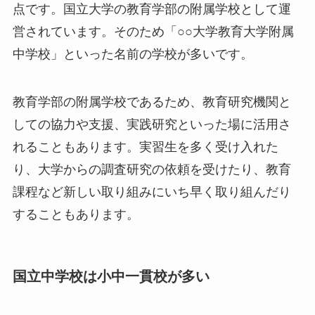
点です。国立大学の教育学部の附属学校として運
営されています。そのため「○○大学教育大学附属
中学校」といった名前の学校が多いです。
教育学部の附属学校であるため、教育研究機関と
しての協力や支援、実践研究といった場に活用さ
れることもあります。実習生を多く受け入れた
り、大学からの調査研究の依頼を受けたり、教育
課程など新しい取り組みにいち早く取り組んだり
することもあります。
国立中学校は小中一貫校が多い