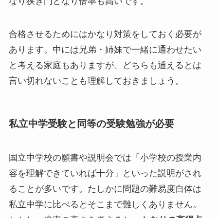
なり狭き門となり倍率も高いです。
合格させるためにはかなり対策をしておく必要が
あります。中には兄弟・姉妹で一緒に通わせたい
と考える家庭もありますが、どちらも通えるとは
言い切れないことも理解しておきましょう。
私立中学受験と同等の受験勉強が必要
国立中学校の願書や説明会では「小学校の授業内
容を理解できていれば十分」といった説明がされ
ることが多いです。たしかに問題の難易度自体は
私立中学に比べるとそこまで難しくありません。