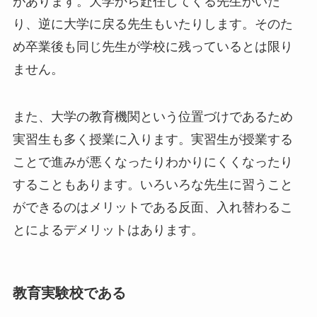
があります。大学から赴任してくる先生がいた
り、逆に大学に戻る先生もいたりします。そのた
め卒業後も同じ先生が学校に残っているとは限り
ません。
また、大学の教育機関という位置づけであるため
実習生も多く授業に入ります。実習生が授業する
ことで進みが悪くなったりわかりにくくなったり
することもあります。いろいろな先生に習うこと
ができるのはメリットである反面、入れ替わるこ
とによるデメリットはあります。
教育実験校である