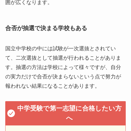
囲が広くなります。
合否が抽選で決まる学校もある
国立中学校の中には試験が一次選抜とされてい
て、二次選抜として抽選が行われることがありま
す。抽選の方法は学校によって様々ですが、自分
の実力だけで合否が決まらないという点で努力が
報われない結果になることがあります。
中学受験で第一志望に合格したい方
へ