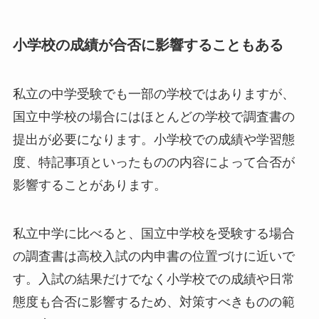
小学校の成績が合否に影響することもある
私立の中学受験でも一部の学校ではありますが、
国立中学校の場合にはほとんどの学校で調査書の
提出が必要になります。小学校での成績や学習態
度、特記事項といったものの内容によって合否が
影響することがあります。
私立中学に比べると、国立中学校を受験する場合
の調査書は高校入試の内申書の位置づけに近いで
す。入試の結果だけでなく小学校での成績や日常
態度も合否に影響するため、対策すべきものの範