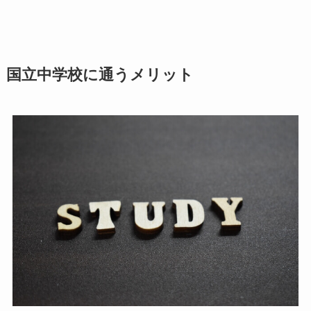
国立中学校に通うメリット