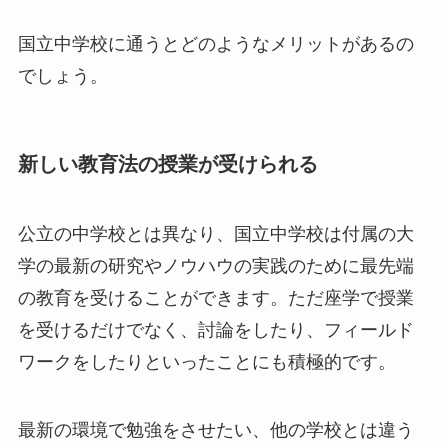
国立中学校に通うとどのようなメリットがあるの
でしょう。
新しい教育法の授業が受けられる
公立の中学校とは異なり、国立中学校は付属の大
学の最新の研究やノウハウの実践のために最先端
の教育を受けることができます。ただ座学で授業
を受けるだけでなく、討論をしたり、フィールド
ワークをしたりといったことにも積極的です。
最新の環境で勉強をさせたい、他の学校とは違う