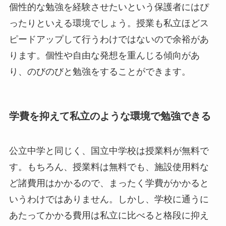
個性的な勉強を経験させたいという保護者にはぴ
ったりといえる環境でしょう。授業も私立ほどス
ピードアップして行うわけではないので余裕があ
ります。個性や自由な発想を重んじる傾向があ
り、のびのびと勉強をすることができます。
学費を抑えて私立のような環境で勉強できる
公立中学と同じく、国立中学校は授業料が無料で
す。もちろん、授業料は無料でも、施設使用料な
ど諸費用はかかるので、まったく学費がかかると
いうわけではありません。しかし、学校に通うに
あたってかかる費用は私立に比べると格段に抑え