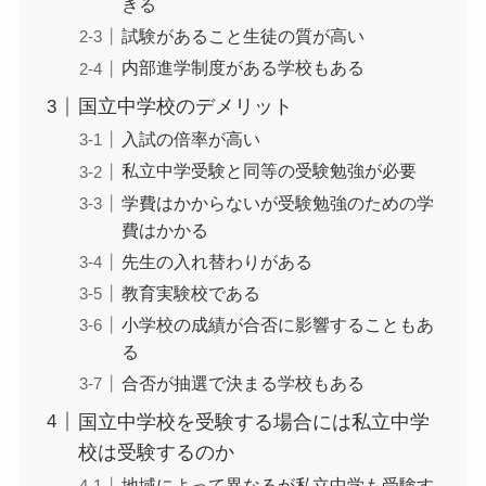
きる
試験があること生徒の質が高い
内部進学制度がある学校もある
国立中学校のデメリット
入試の倍率が高い
私立中学受験と同等の受験勉強が必要
学費はかからないが受験勉強のための学
費はかかる
先生の入れ替わりがある
教育実験校である
小学校の成績が合否に影響することもあ
る
合否が抽選で決まる学校もある
国立中学校を受験する場合には私立中学
校は受験するのか
地域によって異なるが私立中学も受験す