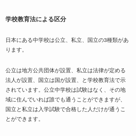
学校教育法による区分
日本にある中学校は公立、私立、国立の3種類があ
ります。
公立は地方公共団体が設置、私立は法律が定める
法人が設置、国立は国が設置、と学校教育法で示
されています。公立中学校は試験はなく、その地
域に住んでいれば誰でも通うことができますが、
国立と私立は入学試験で合格した人だけが通うこ
とができます。