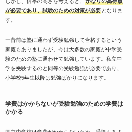
しかし、倍率の高さを考えると、
かなりの高得点
が必要であり、試験のための対策が必要
となりま
す。
一昔前は塾に通わず受験勉強して合格するという
家庭もありましたが、今は大多数の家庭が中学受
験のための塾に通わせて勉強しています。私立中
学を受験するのと同等の受験勉強が必要であり、
小学校5年生以降は勉強ばかりになります。
学費はかからないが受験勉強のための学費は
かかる