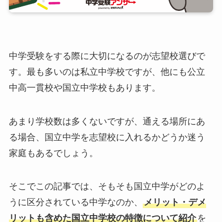
中学受験をする際に大切になるのが志望校選びで
す。最も多いのは私立中学校ですが、他にも公立
中高一貫校や国立中学校もあります。
あまり学校数は多くないですが、通える場所にあ
る場合、国立中学を志望校に入れるかどうか迷う
家庭もあるでしょう。
そこでこの記事では、そもそも国立中学がどのよ
うに区分されている中学なのか、
メリット・デメ
リットも含めた国立中学校の特徴について紹介
を