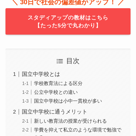
＼ 30日で社会の偏差値がアップ！ ／
スタディアップの教材はこちら
【たった5分で丸わかり】
目次
国立中学校とは
学校教育法による区分
公立中学校との違い
国立中学校は小中一貫校が多い
国立中学校に通うメリット
新しい教育法の授業が受けられる
学費を抑えて私立のような環境で勉強で