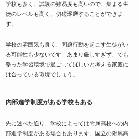
学校も多く、試験の難易度も高いので、集まる生
徒のレベルも高く、切磋琢磨することができま
す。
学校の雰囲気も良く、問題行動を起こす生徒がい
る可能性も少ないです。あまり厳しすぎず、でも
整った学習環境で過ごしてほしいと考える家庭に
は合っている環境でしょう。
内部進学制度がある学校もある
先に述べた通り、学校によっては附属高校への内
部進学制度がある場合もあります。国立の附属高