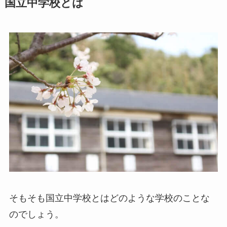
国立中学校とは
そもそも国立中学校とはどのような学校のことな
のでしょう。