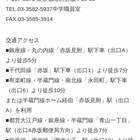
TEL.03-3582-5937中学職員室
FAX.03-3585-3914
交通アクセス
■銀座線・丸の内線「赤坂見附」駅下車（出口A）
より徒歩5分
■千代田線「赤坂」駅下車（出口1）より徒歩7分
■有楽町線・半蔵門線・南北線「永田町」駅下車
（出口6）より徒歩10分
または半蔵門線ホーム経由「赤坂見附」駅（出口
A）を利用
■都営大江戸線・銀座線・半蔵門線「青山一丁目」
駅（出口4赤坂郵便局方向）より徒歩7分