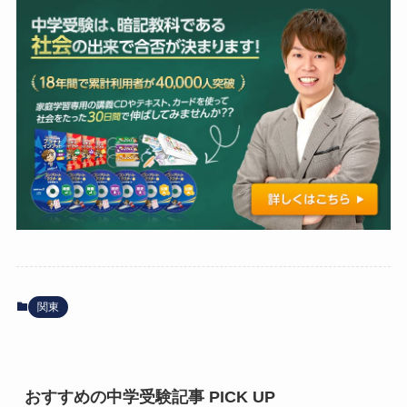
関東
おすすめの中学受験記事 PICK UP