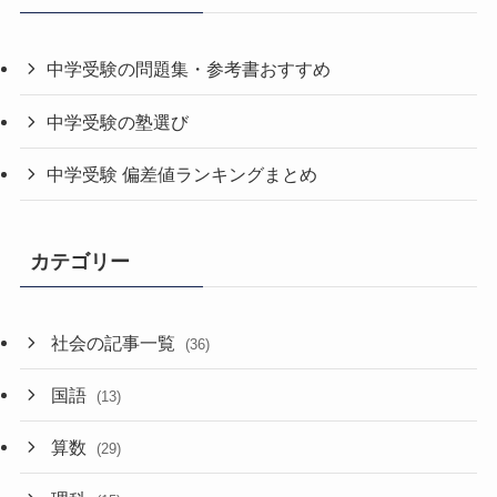
中学受験の問題集・参考書おすすめ
中学受験の塾選び
中学受験 偏差値ランキングまとめ
カテゴリー
社会の記事一覧
(36)
国語
(13)
算数
(29)