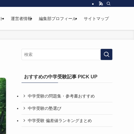
ト
運営者情報
編集部プロフィール
サイトマップ
おすすめの中学受験記事 PICK UP
中学受験の問題集・参考書おすすめ
中学受験の塾選び
中学受験 偏差値ランキングまとめ