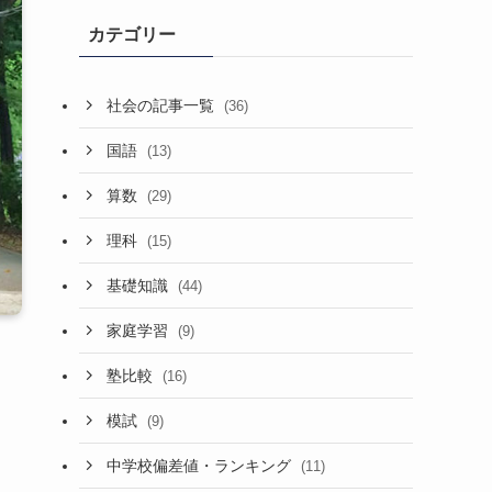
カテゴリー
社会の記事一覧
(36)
国語
(13)
算数
(29)
理科
(15)
基礎知識
(44)
家庭学習
(9)
塾比較
(16)
模試
(9)
中学校偏差値・ランキング
(11)