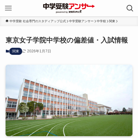
中学受験 社会専門のスタディアップ公式
中学受験アンサー
中学校
関東
東京女子学院中学校の偏差値・入試情報
2026年1月7日
関東