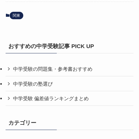
関東
おすすめの中学受験記事 PICK UP
中学受験の問題集・参考書おすすめ
中学受験の塾選び
中学受験 偏差値ランキングまとめ
カテゴリー