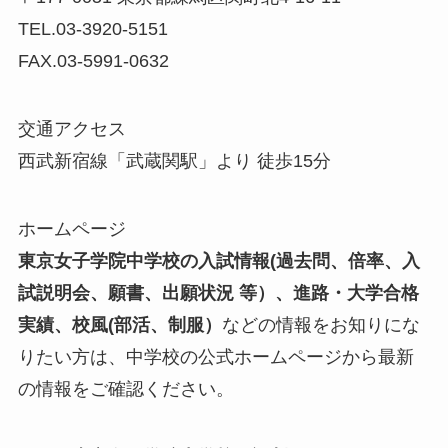
TEL.03-3920-5151
FAX.03-5991-0632
交通アクセス
西武新宿線「武蔵関駅」より 徒歩15分
ホームページ
東京女子学院中学校の入試情報
(過去問、倍率、入
試説明会、願書、出願状況 等）、進路・大学合格
実績、校風(部活、制服）
などの情報をお知りにな
りたい方は、中学校の公式ホームページから最新
の情報をご確認ください。