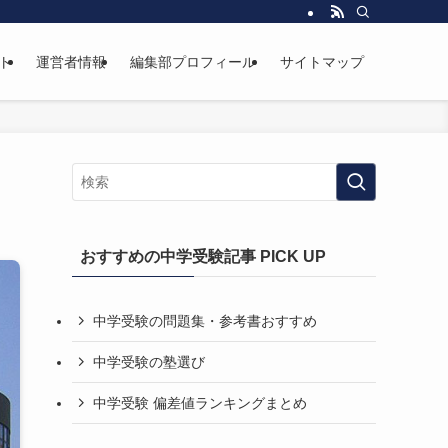
ト
運営者情報
編集部プロフィール
サイトマップ
おすすめの中学受験記事 PICK UP
中学受験の問題集・参考書おすすめ
中学受験の塾選び
中学受験 偏差値ランキングまとめ