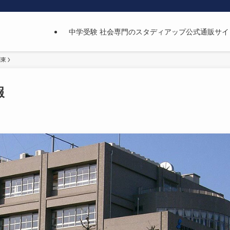
中学受験 社会専門のスタディアップ公式通販サイ
関東
報