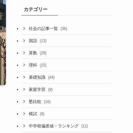
カテゴリー
社会の記事一覧
(36)
国語
(13)
算数
(29)
理科
(15)
基礎知識
(44)
家庭学習
(9)
塾比較
(16)
模試
(9)
中学校偏差値・ランキング
(11)