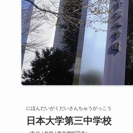
にほんだいがくだいさんちゅうがっこう
日本大学第三中学校