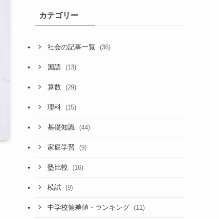
カテゴリー
社会の記事一覧
(36)
国語
(13)
算数
(29)
理科
(15)
基礎知識
(44)
家庭学習
(9)
塾比較
(16)
模試
(9)
中学校偏差値・ランキング
(11)