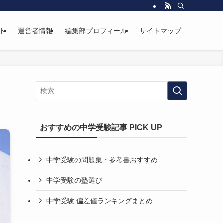
ト
運営者情報
編集部プロフィール
サイトマップ
おすすめの中学受験記事 PICK UP
中学受験の問題集・参考書おすすめ
中学受験の塾選び
中学受験 偏差値ランキングまとめ