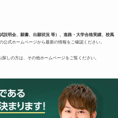
入試説明会、願書、出願状況 等）、進路・大学合格実績、校風
の公式ホームページから最新の情報をご確認ください。
お探しの方は、その他ホームページをご覧ください。