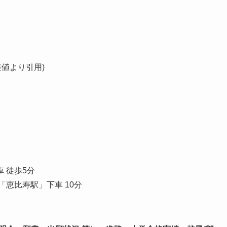
差値より引用)
 徒歩5分
恵比寿駅」下車 10分