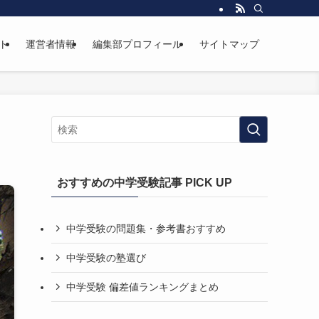
ト
運営者情報
編集部プロフィール
サイトマップ
おすすめの中学受験記事 PICK UP
中学受験の問題集・参考書おすすめ
中学受験の塾選び
中学受験 偏差値ランキングまとめ