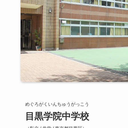
めぐろがくいんちゅうがっこう
目黒学院中学校