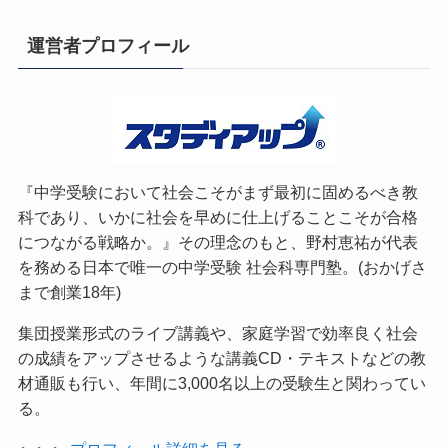
運営者プロフィール
『中学受験において社会こそがまず最初に固めるべき教
科であり、いかに社会を早めに仕上げることこそが合格
につながる戦略か。』その理念のもと、野村恵祐が代表
を務める日本で唯一の中学受験 社会科専門塾。(おかげさ
まで創業18年)
集団授業形式のライブ講義や、家庭学習で効率良く社会
の成績をアップさせるような講義CD・テキストなどの教
材通販も行い、年間に3,000名以上の受験生と関わってい
る。