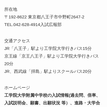
所在地
〒192-8622 東京都八王子市中野町2647-2
TEL.042-628-4914入試広報部
交通アクセス
JR「八王子」駅より工学院大学行きバス15分
京王線「京王八王子」駅より工学院大学行きバス
20分
JR、西武線「拝島」駅よりスクールバス20分
ホームページ
工学院大学附属中学校の入試情報
(過去問、倍率、
入試説明会、願書、出願状況 等）、進路・大学合