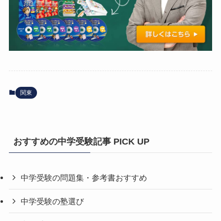
関東
おすすめの中学受験記事 PICK UP
中学受験の問題集・参考書おすすめ
中学受験の塾選び