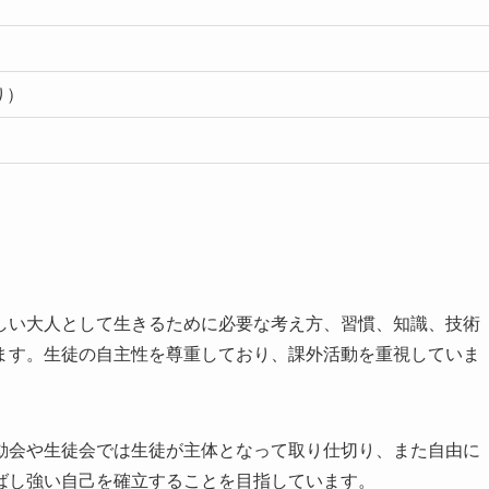
り）
しい大人として生きるために必要な考え方、習慣、知識、技術
ます。生徒の自主性を尊重しており、課外活動を重視していま
動会や生徒会では生徒が主体となって取り仕切り、また自由に
ばし強い自己を確立することを目指しています。