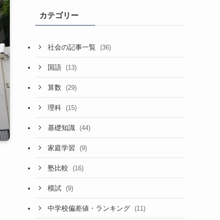
カテゴリー
社会の記事一覧
(36)
国語
(13)
算数
(29)
理科
(15)
基礎知識
(44)
家庭学習
(9)
塾比較
(16)
模試
(9)
中学校偏差値・ランキング
(11)