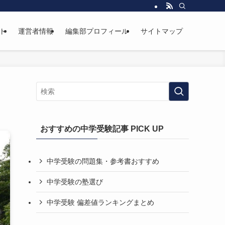
ト
運営者情報
編集部プロフィール
サイトマップ
おすすめの中学受験記事 PICK UP
中学受験の問題集・参考書おすすめ
中学受験の塾選び
中学受験 偏差値ランキングまとめ