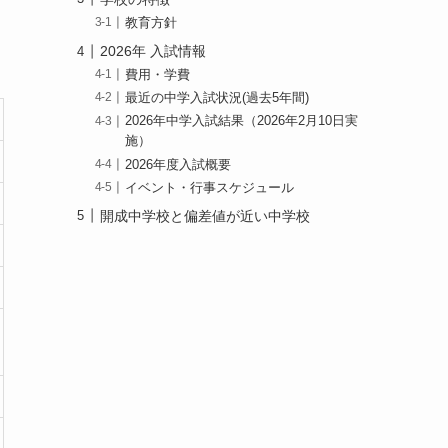
教育方針
2026年 入試情報
費用・学費
最近の中学入試状況(過去5年間)
2026年中学入試結果（2026年2月10日実
施）
2026年度入試概要
イベント・行事スケジュール
開成中学校と偏差値が近い中学校