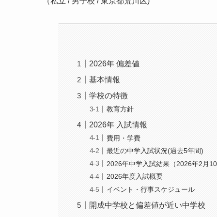
（私立 / 男子校 / 東京都荒川区)
2026年 偏差値
基本情報
学校の特徴
教育方針
2026年 入試情報
費用・学費
最近の中学入試状況(過去5年間)
2026年中学入試結果（2026年2月1
2026年度入試概要
イベント・行事スケジュール
開成中学校と偏差値が近い中学校