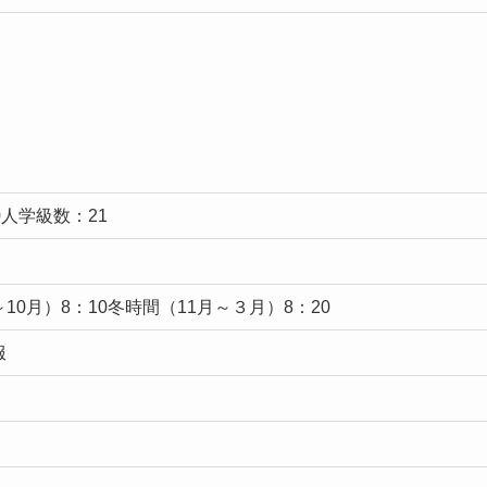
0人学級数：21
10月）8：10冬時間（11月～３月）8：20
服