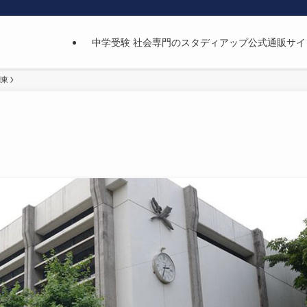
中学受験 社会専門のスタディアップ公式通販サイ
関東