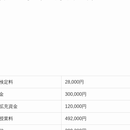
検定料
28,000円
金
300,000円
拡充資金
120,000円
授業料
492,000円