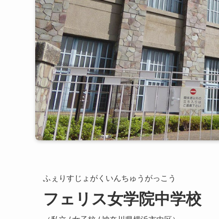
ふぇりすじょがくいんちゅうがっこう
フェリス女学院中学校