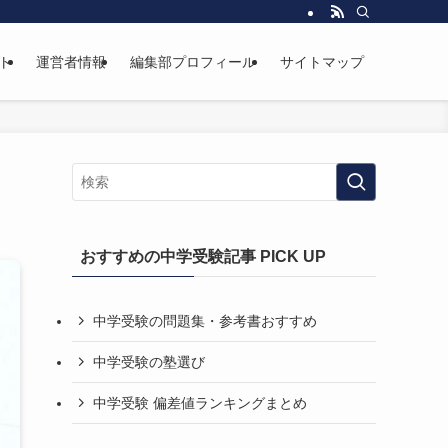
ト
運営者情報
編集部プロフィール
サイトマップ
おすすめの中学受験記事 PICK UP
中学受験の問題集・参考書おすすめ
中学受験の塾選び
中学受験 偏差値ランキングまとめ