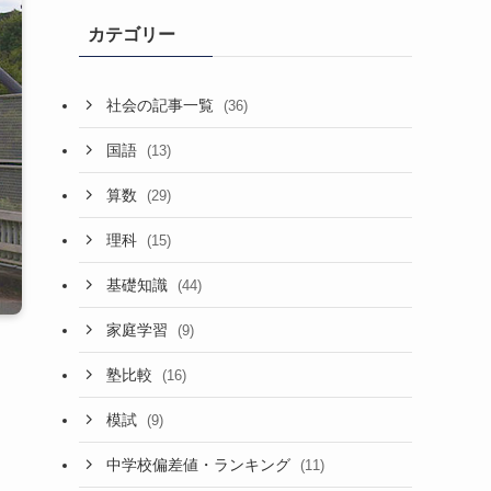
カテゴリー
社会の記事一覧
(36)
国語
(13)
算数
(29)
理科
(15)
基礎知識
(44)
家庭学習
(9)
塾比較
(16)
模試
(9)
中学校偏差値・ランキング
(11)