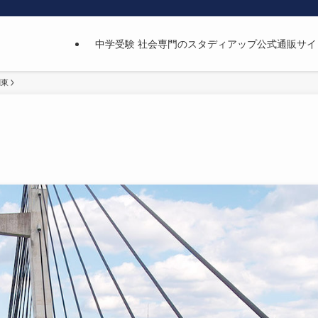
中学受験 社会専門のスタディアップ公式通販サイ
関東