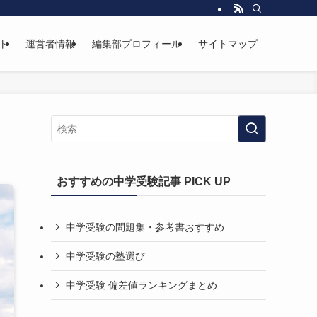
ト
運営者情報
編集部プロフィール
サイトマップ
おすすめの中学受験記事 PICK UP
中学受験の問題集・参考書おすすめ
中学受験の塾選び
中学受験 偏差値ランキングまとめ