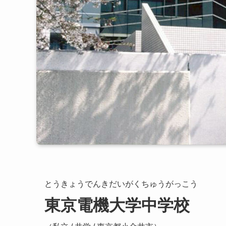
とうきょうでんきだいがくちゅうがっこう
東京電機大学中学校