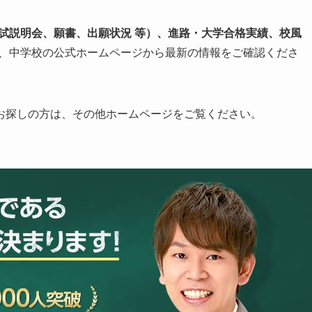
入試説明会、願書、出願状況 等）、進路・大学合格実績、校風
、中学校の公式ホームページから最新の情報をご確認くださ
お探しの方は、その他ホームページをご覧ください。