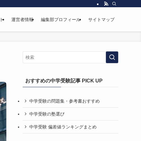
ト
運営者情報
編集部プロフィール
サイトマップ
おすすめの中学受験記事 PICK UP
中学受験の問題集・参考書おすすめ
中学受験の塾選び
中学受験 偏差値ランキングまとめ