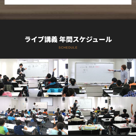
ライブ講義 年間スケジュール
SCHEDULE