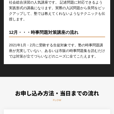
社会総合演習の人気講座です。 記述問題に対応できるよう
実践形式の講義になります。実際の入試問題から良問をピッ
クアップして、塾では教えてくれないようなテクニックも伝
授します。
12月・・・時事問題対策講座の流れ
2021年1月・2月に受験する生徒対象です。塾の時事問題講
座が充実していない、あるいは市販の時事問題集を読むだけ
では対策が立てづらいなどのニーズに全てこたえます。
お申し込み方法・当日までの流れ
FLOW