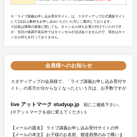
※「ライブ講義お申し込み受付サイト」は、スタディアップ公式通販サイト
にて1点以上教材をお申し込みいただいた方にご案内しております。
※以前は満席の講座に関しても、キャンセル待ちを受け付けていたのです
が、当日の体調不良以外ではキャンセルがほぼありませんので、現在はキャ
ンセル待ちを行っておりません。
会員様へのお知らせ
スタディアップの会員様で、「ライブ講義お申し込み受付サ
イト」の見方が分からなくなったという方は、お手数ですが
live アットマーク studyup.jp
宛にご連絡下さい。
(※アットマークを@に変えてください)
【メールの題名】 ライブ講義お申し込み受付サイトの件
【メールの本文】 お子様のお名前、都道府県のみで構いま