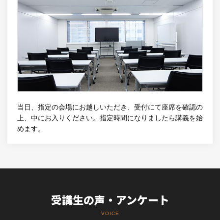
当日、指定の会場にお越しいただき、受付にて座席を確認の
上、中にお入りください。指定時間になりましたら講義を始
めます。
受講生の声・アンケート
VOICE