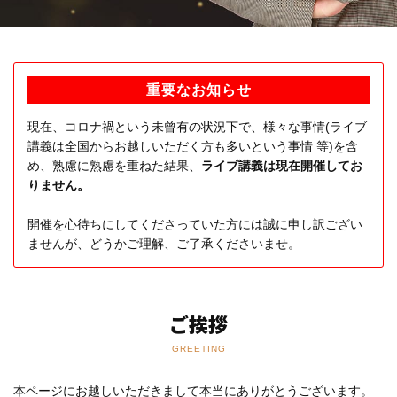
重要なお知らせ
現在、コロナ禍という未曾有の状況下で、様々な事情(ライブ
講義は全国からお越しいただく方も多いという事情 等)を含
め、熟慮に熟慮を重ねた結果、
ライブ講義は現在開催してお
りません。
開催を心待ちにしてくださっていた方には誠に申し訳ござい
ませんが、どうかご理解、ご了承くださいませ。
ご挨拶
GREETING
本ページにお越しいただきまして本当にありがとうございます。