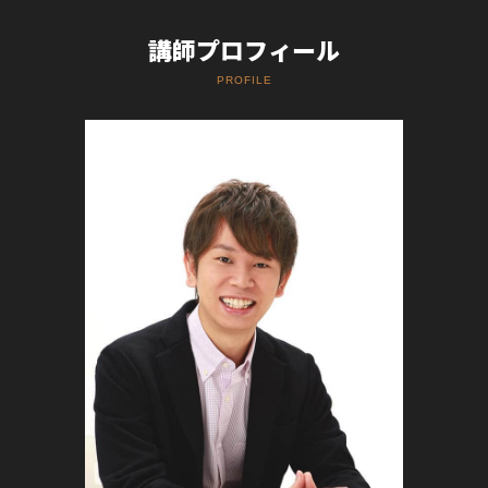
講師プロフィール
PROFILE