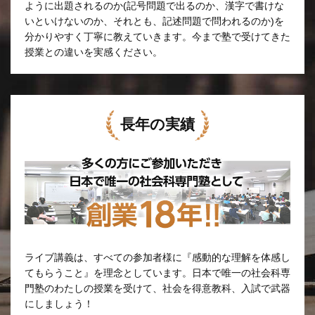
ように出題されるのか(記号問題で出るのか、漢字で書けな
いといけないのか、それとも、記述問題で問われるのか)を
分かりやすく丁寧に教えていきます。今まで塾で受けてきた
授業との違いを実感ください。
長年の実績
ライブ講義は、すべての参加者様に『感動的な理解を体感し
てもらうこと』を理念としています。日本で唯一の社会科専
門塾のわたしの授業を受けて、社会を得意教科、入試で武器
にしましょう！