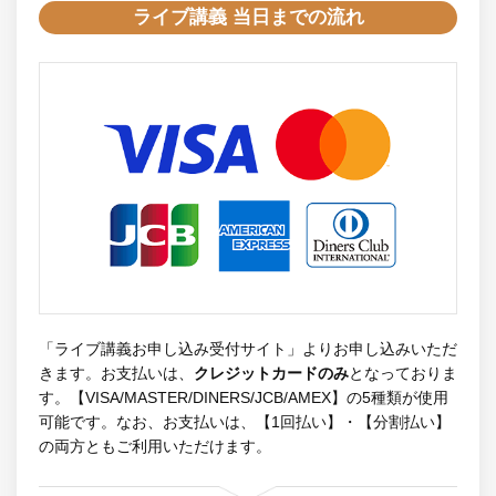
ライブ講義 当日までの流れ
「ライブ講義お申し込み受付サイト」よりお申し込みいただ
きます。お支払いは、
クレジットカードのみ
となっておりま
す。【VISA/MASTER/DINERS/JCB/AMEX】の5種類が使用
可能です。なお、お支払いは、【1回払い】・【分割払い】
の両方ともご利用いただけます。