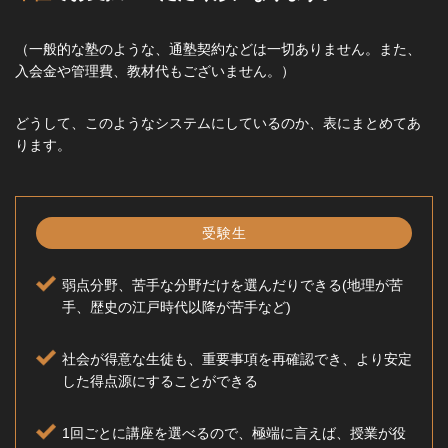
（一般的な塾のような、通塾契約などは一切ありません。また、
入会金や管理費、教材代もございません。）
どうして、このようなシステムにしているのか、表にまとめてあ
ります。
受験生
弱点分野、苦手な分野だけを選んだりできる(地理が苦
手、歴史の江戸時代以降が苦手など)
社会が得意な生徒も、重要事項を再確認でき、より安定
した得点源にすることができる
1回ごとに講座を選べるので、極端に言えば、授業が役