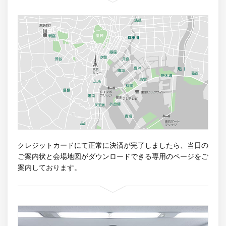
クレジットカードにて正常に決済が完了しましたら、当日の
ご案内状と会場地図がダウンロードできる専用のページをご
案内しております。