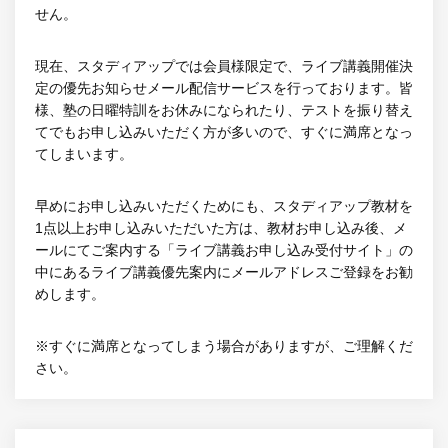
せん。
現在、スタディアップでは会員様限定で、ライブ講義開催決
定の優先お知らせメール配信サービスを行っております。皆
様、塾の日曜特訓をお休みになられたり、テストを振り替え
てでもお申し込みいただく方が多いので、すぐに満席となっ
てしまいます。
早めにお申し込みいただくためにも、スタディアップ教材を
1点以上お申し込みいただいた方は、教材お申し込み後、メ
ールにてご案内する「ライブ講義お申し込み受付サイト」の
中にあるライブ講義優先案内にメールアドレスご登録をお勧
めします。
※すぐに満席となってしまう場合がありますが、ご理解くだ
さい。