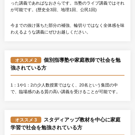
った講義であればなおさらです。当塾のライブ講義ではそれ
が可能です。(歴史全3回、地理1回、公民1回)
今までの抜け落ちた部分の補強、輪切りではなく全体感を味
わえるような講義にぜひお越しください。
個別指導塾や家庭教師で社会を勉
オススメ 2
強されている方
1：1や1：2の少人数授業ではなく、20名という集団の中
で、臨場感のある質の高い講義を受けることが可能です。
スタディアップ教材を中心に家庭
オススメ 3
学習で社会を勉強されている方